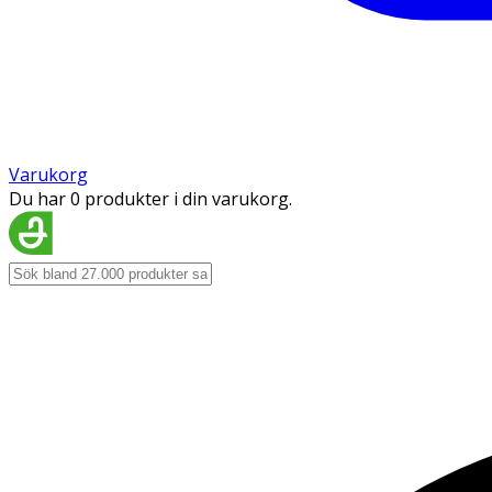
Varukorg
Du har 0 produkter i din varukorg.