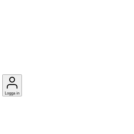
Logga in