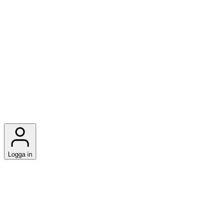
Logga in