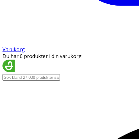
Varukorg
Du har 0 produkter i din varukorg.