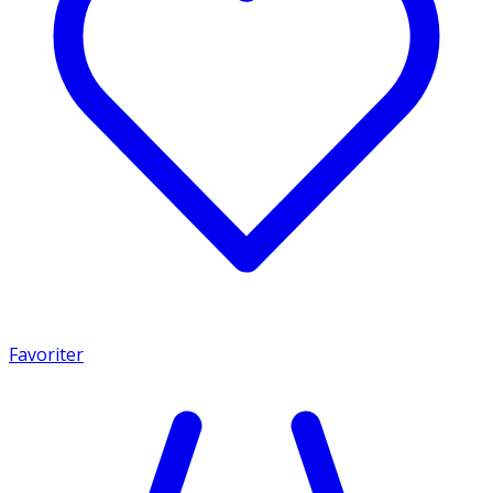
Favoriter