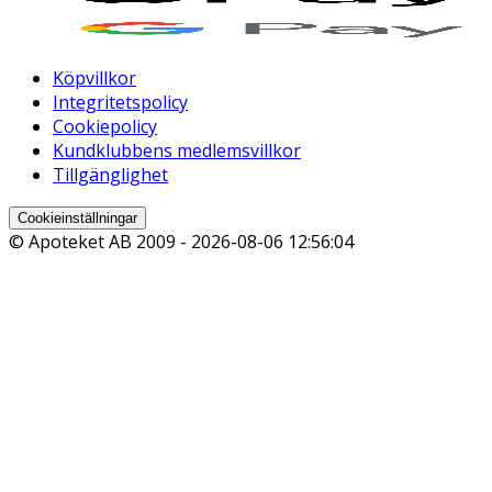
Köpvillkor
Integritetspolicy
Cookiepolicy
Kundklubbens medlemsvillkor
Tillgänglighet
Cookieinställningar
© Apoteket AB 2009 -
2026-08-06 12:56:04