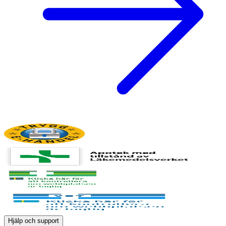
Hjälp och support