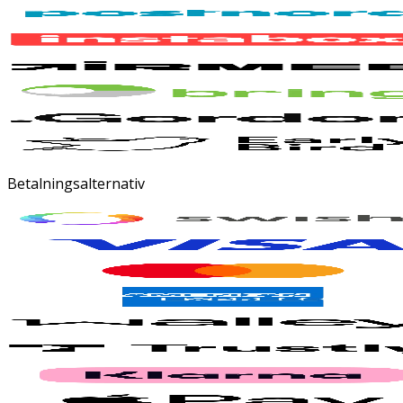
Betalningsalternativ