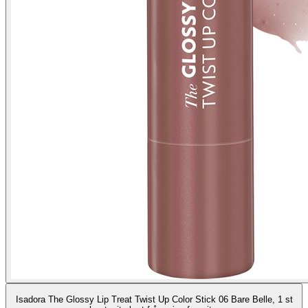
Isadora The Glossy Lip Treat Twist Up Color Stick 06 Bare Belle, 1 st