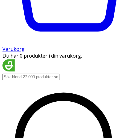
Varukorg
Du har 0 produkter i din varukorg.