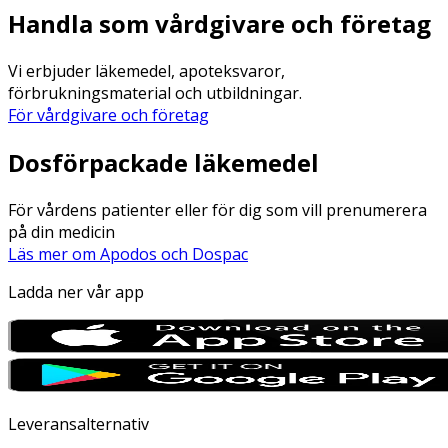
Handla som vårdgivare och företag
Vi erbjuder läkemedel, apoteksvaror,
förbrukningsmaterial och utbildningar.
För vårdgivare och företag
Dosförpackade läkemedel
För vårdens patienter eller för dig som vill prenumerera
på din medicin
Läs mer om Apodos och Dospac
Ladda ner vår app
Leveransalternativ