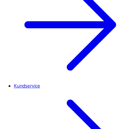
Kundservice