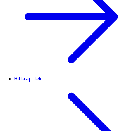
Hitta apotek