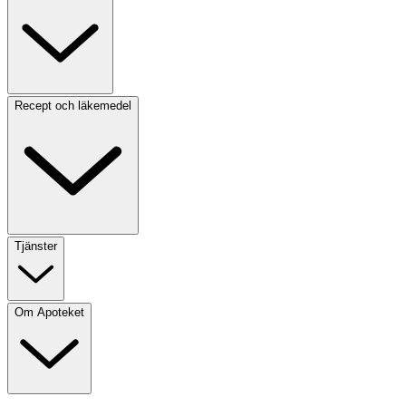
Recept och läkemedel
Tjänster
Om Apoteket