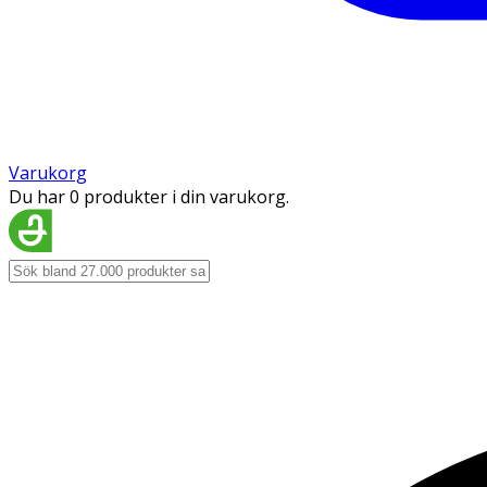
Varukorg
Du har 0 produkter i din varukorg.