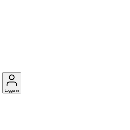
Logga in