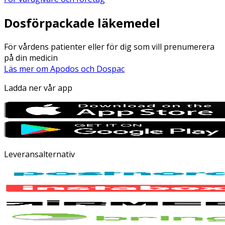
Dosförpackade läkemedel
För vårdens patienter eller för dig som vill prenumerera
på din medicin
Läs mer om Apodos och Dospac
Ladda ner vår app
Leveransalternativ