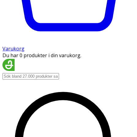
Varukorg
Du har 0 produkter i din varukorg.