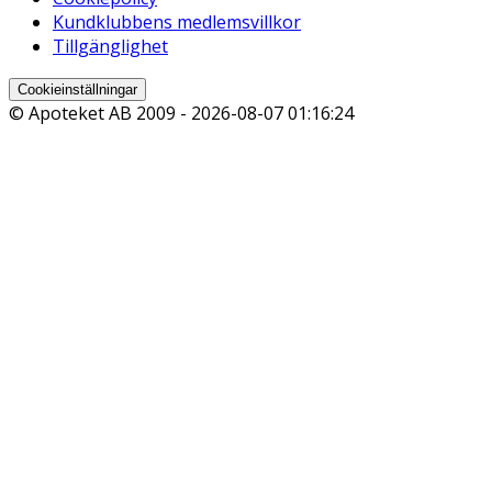
Kundklubbens medlemsvillkor
Tillgänglighet
Cookieinställningar
© Apoteket AB 2009 -
2026-08-07 01:16:24