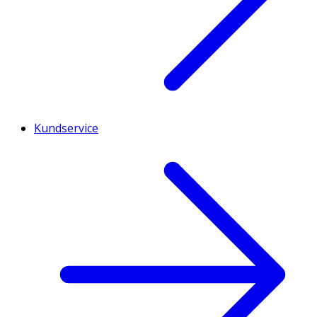
Kundservice