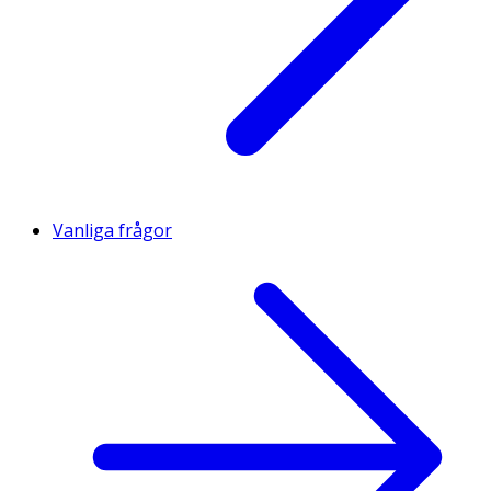
Vanliga frågor