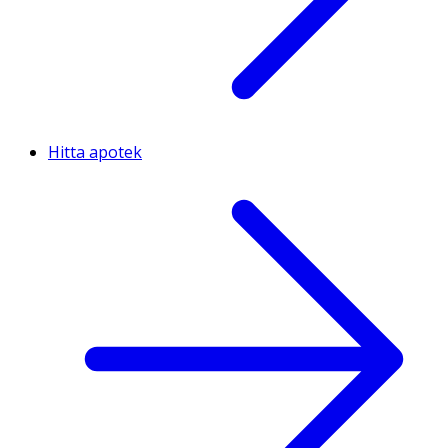
Hitta apotek