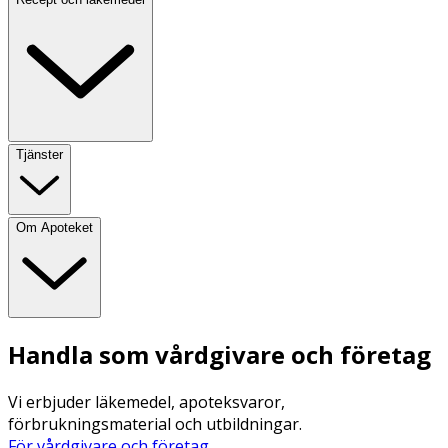
Tjänster
Om Apoteket
Handla som vårdgivare och företag
Vi erbjuder läkemedel, apoteksvaror,
förbrukningsmaterial och utbildningar.
För vårdgivare och företag