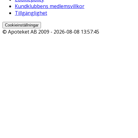
Kundklubbens medlemsvillkor
Tillgänglighet
Cookieinställningar
© Apoteket AB 2009 -
2026-08-08 13:57:45