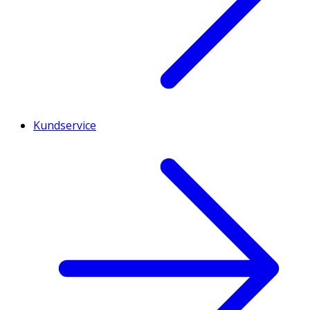
Kundservice