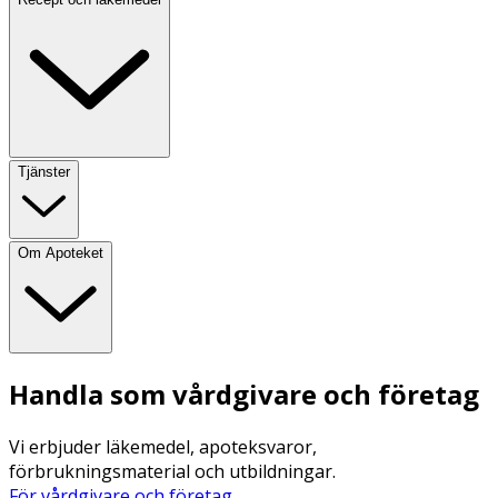
Tjänster
Om Apoteket
Handla som vårdgivare och företag
Vi erbjuder läkemedel, apoteksvaror,
förbrukningsmaterial och utbildningar.
För vårdgivare och företag