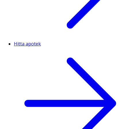
Hitta apotek