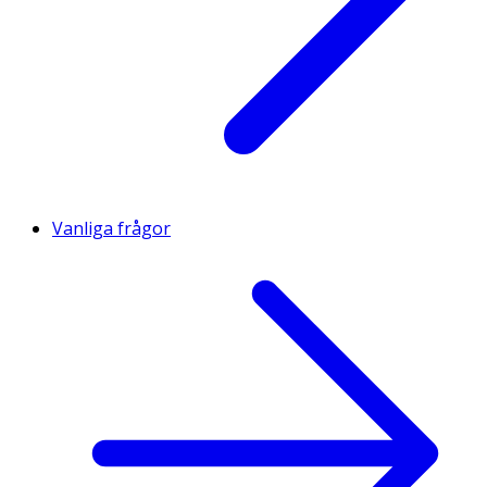
Vanliga frågor