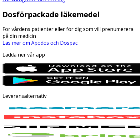
Dosförpackade läkemedel
För vårdens patienter eller för dig som vill prenumerera
på din medicin
Läs mer om Apodos och Dospac
Ladda ner vår app
Leveransalternativ