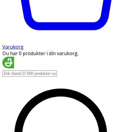
Varukorg
Du har 0 produkter i din varukorg.