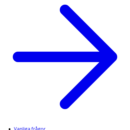
Vanliga frågor