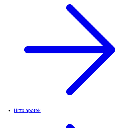
Hitta apotek