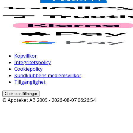
Köpvillkor
Integritetspolicy
Cookiepolicy
Kundklubbens medlemsvillkor
Tillgänglighet
Cookieinställningar
© Apoteket AB 2009 -
2026-08-07 06:26:54