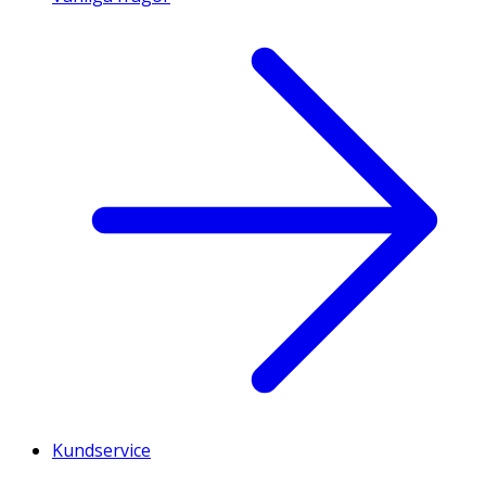
Kundservice