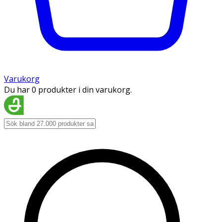
Varukorg
Du har 0 produkter i din varukorg.