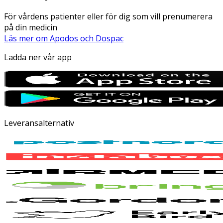
För vårdens patienter eller för dig som vill prenumerera
på din medicin
Läs mer om Apodos och Dospac
Ladda ner vår app
Leveransalternativ