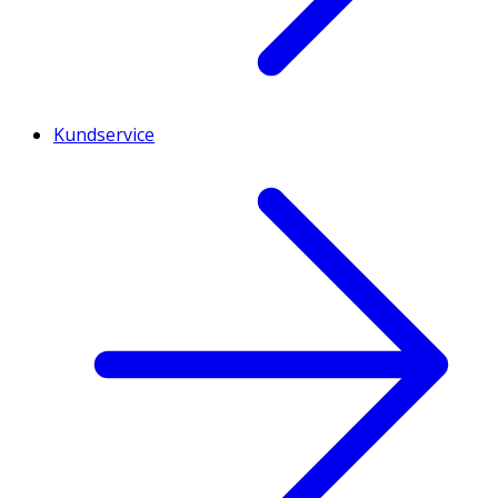
Kundservice