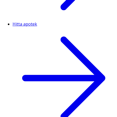
Hitta apotek