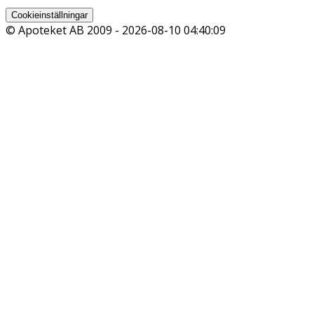
Cookieinställningar
© Apoteket AB 2009 -
2026-08-10 04:40:09