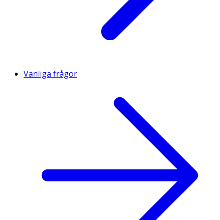
Vanliga frågor