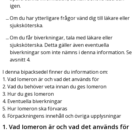
igen.
Om du har ytterligare frågor vänd dig till läkare eller
sjuksköterska.
Om du får biverkningar, tala med läkare eller
sjuksköterska. Detta gäller även eventuella
biverkningar som inte nämns i denna information. Se
avsnitt 4.
I denna bipacksedel finner du information om:
1. Vad Iomeron är och vad det används för
2. Vad du behöver veta innan du ges Iomeron
3. Hur du ges Iomeron
4. Eventuella biverkningar
5. Hur Iomeron ska förvaras
6. Förpackningens innehåll och övriga upplysningar
1. Vad Iomeron är och vad det används för