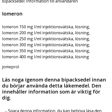
Bipacksedel: Information till användaren
Iomeron
Iomeron 150 mg I/ml injektionsvätska, lösning,
Iomeron 200 mg I/ml injektionsvätska, lösning,
Iomeron 250 mg I/ml injektionsvätska, lösning,
Iomeron 300 mg I/ml injektionsvätska, lösning,
Iomeron 350 mg I/ml injektionsvätska, lösning,
Iomeron 400 mg I/ml injektionsvätska, lösning
jomeprol
Läs noga igenom denna bipacksedel innan
du börjar använda detta läkemedel. Den
innehåller information som är viktig för
dig.
Spara denna information, du kan behöva läsa den