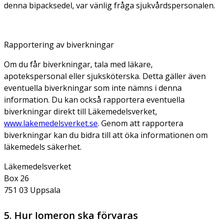
denna bipacksedel, var vänlig fråga sjukvårdspersonalen.
Rapportering av biverkningar
Om du får biverkningar, tala med läkare,
apotekspersonal eller sjuksköterska. Detta gäller även
eventuella biverkningar som inte nämns i denna
information. Du kan också rapportera eventuella
biverkningar direkt till Läkemedelsverket,
www.lakemedelsverket.se
. Genom att rapportera
biverkningar kan du bidra till att öka informationen om
läkemedels säkerhet.
Läkemedelsverket
Box 26
751 03 Uppsala
5. Hur Iomeron ska förvaras