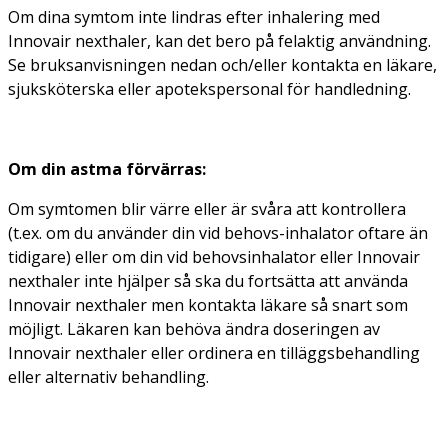
Om dina symtom inte lindras efter inhalering med
Innovair nexthaler, kan det bero på felaktig användning.
Se bruksanvisningen nedan och/eller kontakta en läkare,
sjuksköterska eller apotekspersonal för handledning.
Om din astma förvärras:
Om symtomen blir värre eller är svåra att kontrollera
(t.ex. om du använder din vid behovs-inhalator oftare än
tidigare) eller om din vid behovsinhalator eller Innovair
nexthaler inte hjälper så ska du fortsätta att använda
Innovair nexthaler men kontakta läkare så snart som
möjligt. Läkaren kan behöva ändra doseringen av
Innovair nexthaler eller ordinera en tilläggsbehandling
eller alternativ behandling.