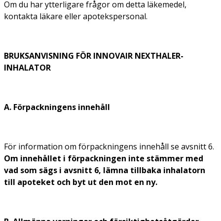
Om du har ytterligare frågor om detta läkemedel,
kontakta läkare eller apotekspersonal.
BRUKSANVISNING FÖR INNOVAIR NEXTHALER-
INHALATOR
A. Förpackningens innehåll
För information om förpackningens innehåll se avsnitt 6.
Om innehållet i förpackningen inte stämmer med
vad som sägs i avsnitt 6, lämna tillbaka inhalatorn
till apoteket och byt ut den mot en ny.