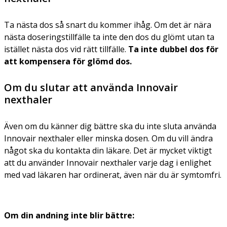
Ta nästa dos så snart du kommer ihåg. Om det är nära
nästa doseringstillfälle ta inte den dos du glömt utan ta
istället nästa dos vid rätt tillfälle.
Ta inte dubbel dos för
att kompensera för glömd dos.
Om du slutar att använda Innovair
nexthaler
Även om du känner dig bättre ska du inte sluta använda
Innovair nexthaler eller minska dosen. Om du vill ändra
något ska du kontakta din läkare. Det är mycket viktigt
att du använder Innovair nexthaler varje dag i enlighet
med vad läkaren har ordinerat, även när du är symtomfri.
Om din andning inte blir bättre: