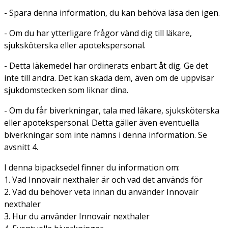
- Spara denna information, du kan behöva läsa den igen.
- Om du har ytterligare frågor vänd dig till läkare,
sjuksköterska eller apotekspersonal.
- Detta läkemedel har ordinerats enbart åt dig. Ge det
inte till andra. Det kan skada dem, även om de uppvisar
sjukdomstecken som liknar dina.
- Om du får biverkningar, tala med läkare, sjuksköterska
eller apotekspersonal. Detta gäller även eventuella
biverkningar som inte nämns i denna information. Se
avsnitt 4.
I denna bipacksedel finner du information om:
1. Vad Innovair nexthaler är och vad det används för
2. Vad du behöver veta innan du använder Innovair
nexthaler
3. Hur du använder Innovair nexthaler