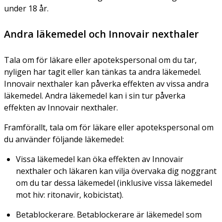
under 18 år.
Andra läkemedel och Innovair nexthaler
Tala om för läkare eller apotekspersonal om du tar,
nyligen har tagit eller kan tänkas ta andra läkemedel.
Innovair nexthaler kan påverka effekten av vissa andra
läkemedel. Andra läkemedel kan i sin tur påverka
effekten av Innovair nexthaler.
Framförallt, tala om för läkare eller apotekspersonal om
du använder följande läkemedel:
Vissa läkemedel kan öka effekten av Innovair
nexthaler och läkaren kan vilja övervaka dig noggrant
om du tar dessa läkemedel (inklusive vissa läkemedel
mot hiv: ritonavir, kobicistat).
Betablockerare. Betablockerare är läkemedel som