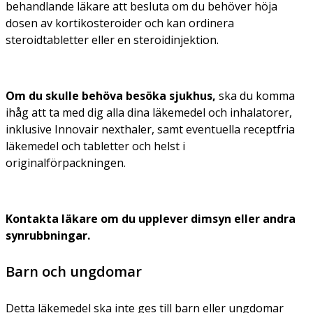
behandlande läkare att besluta om du behöver höja
dosen av kortikosteroider och kan ordinera
steroidtabletter eller en steroidinjektion.
Om du skulle behöva besöka sjukhus,
ska du komma
ihåg att ta med dig alla dina läkemedel och inhalatorer,
inklusive Innovair nexthaler, samt eventuella receptfria
läkemedel och tabletter och helst i
originalförpackningen.
Kontakta läkare om du upplever dimsyn eller andra
synrubbningar.
Barn och ungdomar
Detta läkemedel ska inte ges till barn eller ungdomar