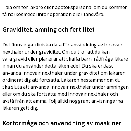
Tala om för läkare eller apotekspersonal om du kommer
få narkosmedel inför operation eller tandvård.
Graviditet, amning och fertilitet
Det finns inga kliniska data för användning av Innovair
nexthaler under graviditet. Om du tror att du kan
vara gravid eller planerar att skaffa barn, rådfråga läkare
innan du använder detta läkemedel. Du ska endast
använda Innovair nexthaler under graviditet om läkaren
ordinerat dig att fortsätta. Läkaren bestämmer om du
ska sluta att använda Innovair nexthaler under amningen
eller om du ska fortsätta med Innovair nexthaler och
avstå från att amma. Följ alltid noggrant anvisningarna
läkaren gett dig.
Körförmåga och användning av maskiner