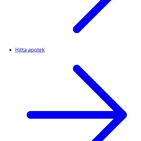
Hitta apotek