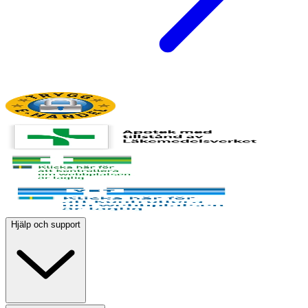
Hjälp och support