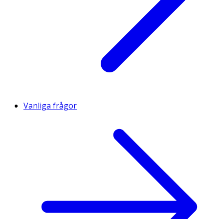
Vanliga frågor