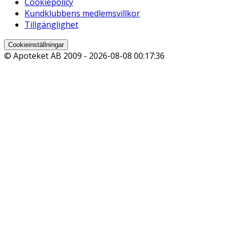
Cookiepolicy
Kundklubbens medlemsvillkor
Tillgänglighet
Cookieinställningar
© Apoteket AB 2009 -
2026-08-08 00:17:36