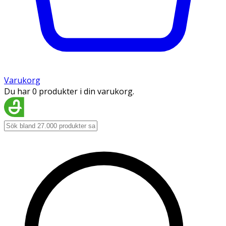
Varukorg
Du har 0 produkter i din varukorg.