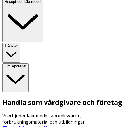
Recept och läkemedel
Tjänster
Om Apoteket
Handla som vårdgivare och företag
Vi erbjuder läkemedel, apoteksvaror,
förbrukningsmaterial och utbildningar.