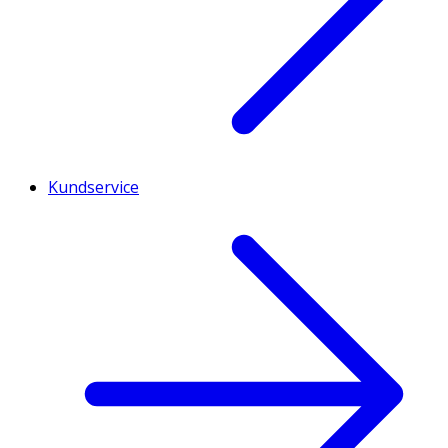
Kundservice