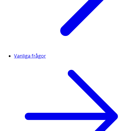
Vanliga frågor