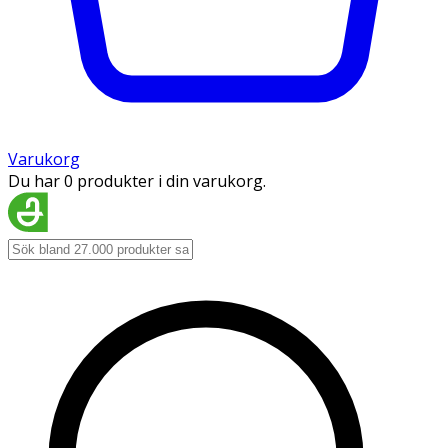
Varukorg
Du har 0 produkter i din varukorg.