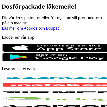
Dosförpackade läkemedel
För vårdens patienter eller för dig som vill prenumerera
på din medicin
Läs mer om Apodos och Dospac
Ladda ner vår app
Leveransalternativ