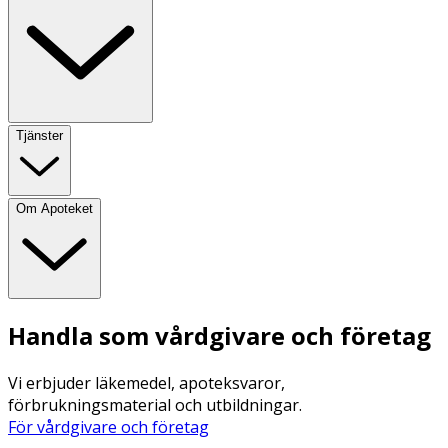
Tjänster
Om Apoteket
Handla som vårdgivare och företag
Vi erbjuder läkemedel, apoteksvaror,
förbrukningsmaterial och utbildningar.
För vårdgivare och företag