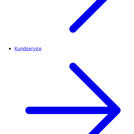
Kundservice