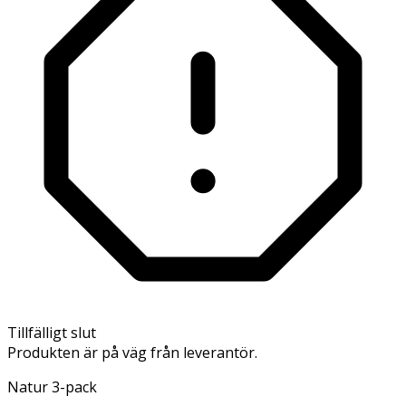
Tillfälligt slut
Produkten är på väg från leverantör.
Natur 3-pack