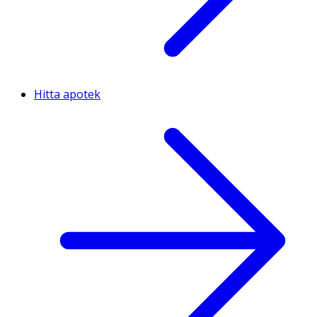
Hitta apotek