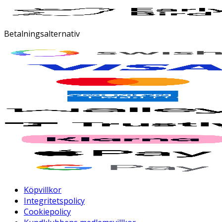
Betalningsalternativ
Köpvillkor
Integritetspolicy
Cookiepolicy