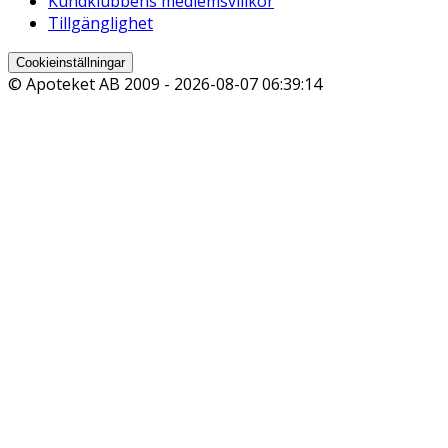
Kundklubbens medlemsvillkor
Tillgänglighet
Cookieinställningar
© Apoteket AB 2009 -
2026-08-07 06:39:14