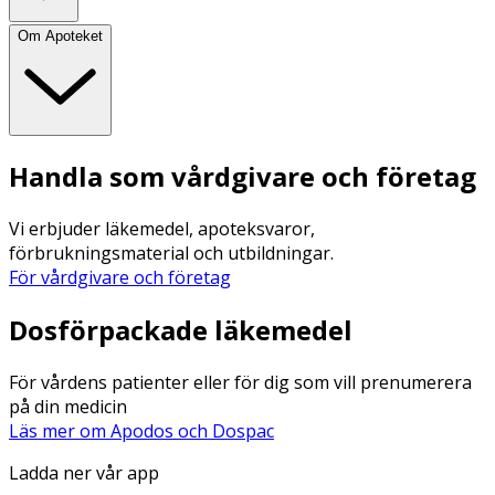
Om Apoteket
Handla som vårdgivare och företag
Vi erbjuder läkemedel, apoteksvaror,
förbrukningsmaterial och utbildningar.
För vårdgivare och företag
Dosförpackade läkemedel
För vårdens patienter eller för dig som vill prenumerera
på din medicin
Läs mer om Apodos och Dospac
Ladda ner vår app