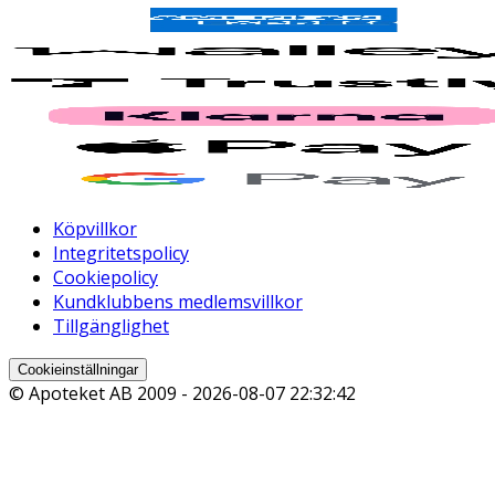
Köpvillkor
Integritetspolicy
Cookiepolicy
Kundklubbens medlemsvillkor
Tillgänglighet
Cookieinställningar
© Apoteket AB 2009 -
2026-08-07 22:32:42