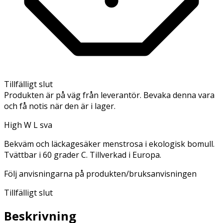
Tillfälligt slut
Produkten är på väg från leverantör. Bevaka denna vara
och få notis när den är i lager.
High W L sva
Bekväm och läckagesäker menstrosa i ekologisk bomull.
Tvättbar i 60 grader C. Tillverkad i Europa.
Följ anvisningarna på produkten/bruksanvisningen
Tillfälligt slut
Beskrivning