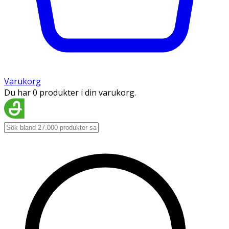
Varukorg
Du har 0 produkter i din varukorg.