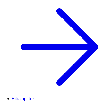
Hitta apotek