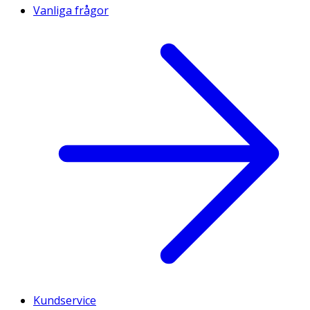
Vanliga frågor
Kundservice