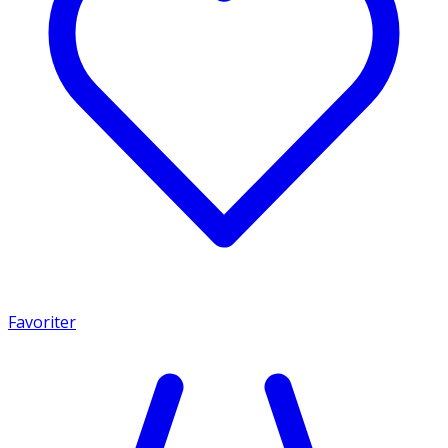
Favoriter