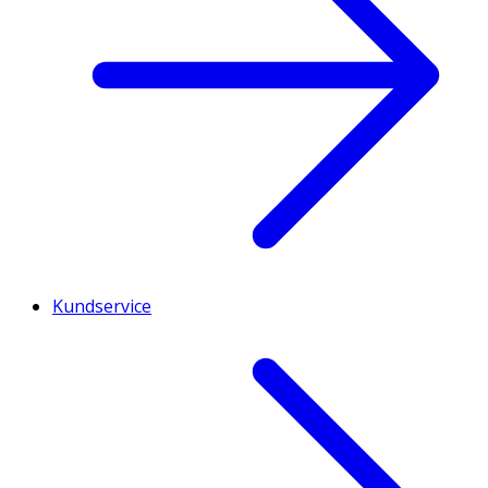
Kundservice