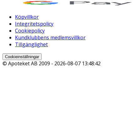
Köpvillkor
Integritetspolicy
Cookiepolicy
Kundklubbens medlemsvillkor
Tillgänglighet
Cookieinställningar
© Apoteket AB 2009 -
2026-08-07 13:48:42