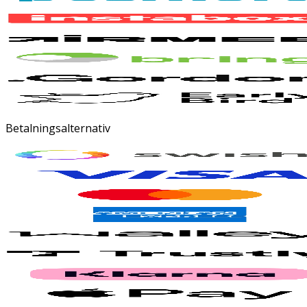
Betalningsalternativ