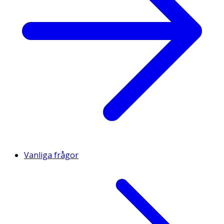
Vanliga frågor