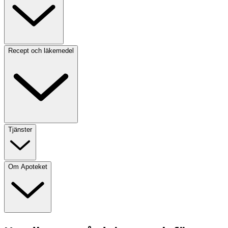
Recept och läkemedel
Tjänster
Om Apoteket