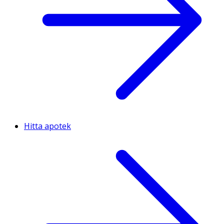
Hitta apotek