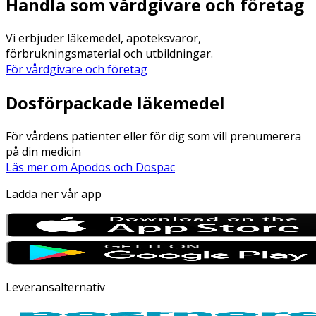
Handla som vårdgivare och företag
Vi erbjuder läkemedel, apoteksvaror,
förbrukningsmaterial och utbildningar.
För vårdgivare och företag
Dosförpackade läkemedel
För vårdens patienter eller för dig som vill prenumerera
på din medicin
Läs mer om Apodos och Dospac
Ladda ner vår app
Leveransalternativ