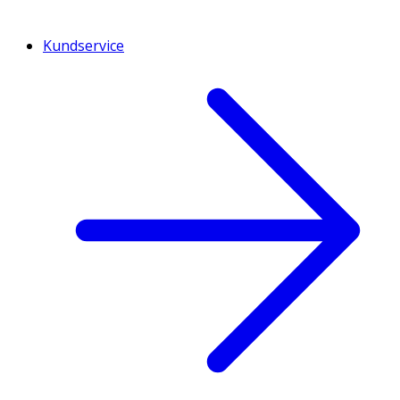
Kundservice