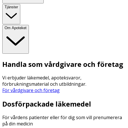
Tjänster
Om Apoteket
Handla som vårdgivare och företag
Vi erbjuder läkemedel, apoteksvaror,
förbrukningsmaterial och utbildningar.
För vårdgivare och företag
Dosförpackade läkemedel
För vårdens patienter eller för dig som vill prenumerera
på din medicin