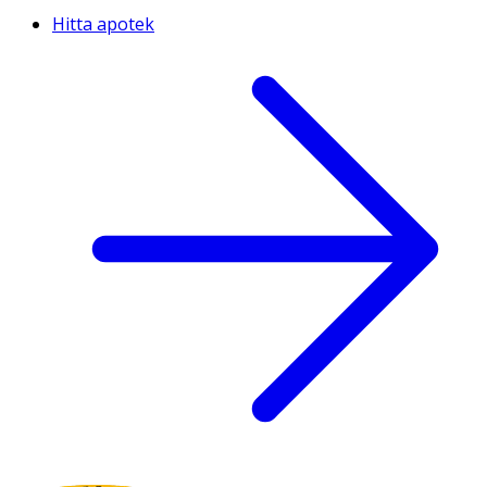
Hitta apotek