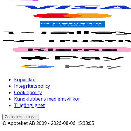
Köpvillkor
Integritetspolicy
Cookiepolicy
Kundklubbens medlemsvillkor
Tillgänglighet
Cookieinställningar
© Apoteket AB 2009 -
2026-08-06 15:33:05