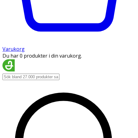
Varukorg
Du har 0 produkter i din varukorg.