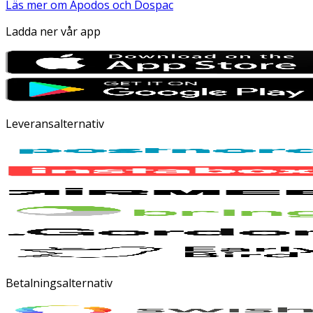
Läs mer om Apodos och Dospac
Ladda ner vår app
Leveransalternativ
Betalningsalternativ