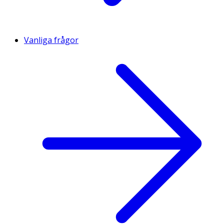
Vanliga frågor