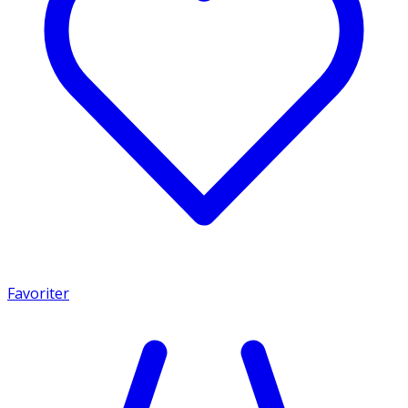
Favoriter