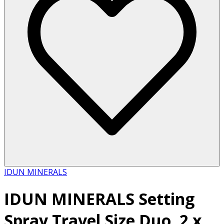
IDUN MINERALS
IDUN MINERALS Setting
Spray Travel Size Duo, 2 x