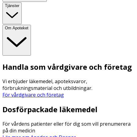
Tjänster
Om Apoteket
Handla som vårdgivare och företag
Vi erbjuder läkemedel, apoteksvaror,
förbrukningsmaterial och utbildningar.
För vårdgivare och företag
Dosförpackade läkemedel
För vårdens patienter eller för dig som vill prenumerera
på din medicin