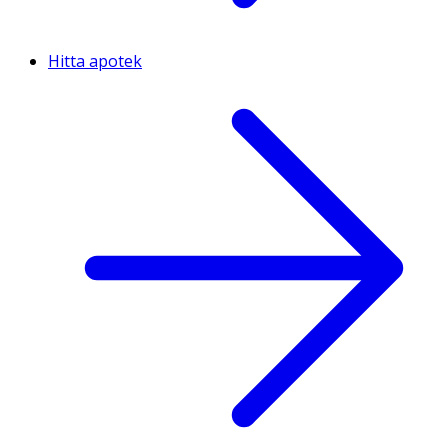
Hitta apotek