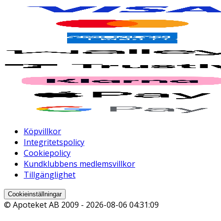
Köpvillkor
Integritetspolicy
Cookiepolicy
Kundklubbens medlemsvillkor
Tillgänglighet
Cookieinställningar
© Apoteket AB 2009 -
2026-08-06 04:31:09