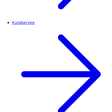
Kundservice