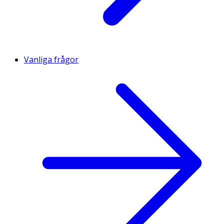
Vanliga frågor