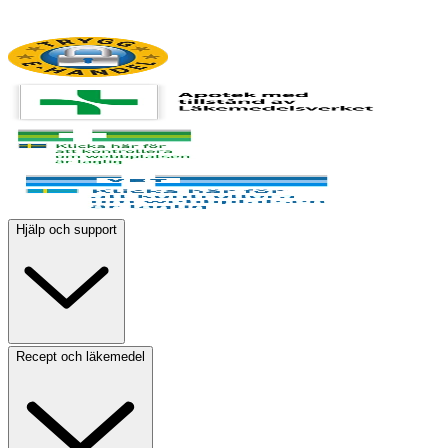
Hjälp och support
Recept och läkemedel