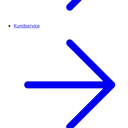
Kundservice