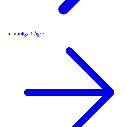
Vanliga frågor