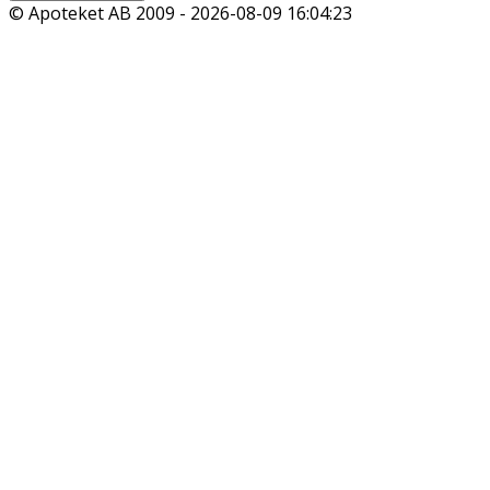
© Apoteket AB 2009 -
2026-08-09 16:04:23