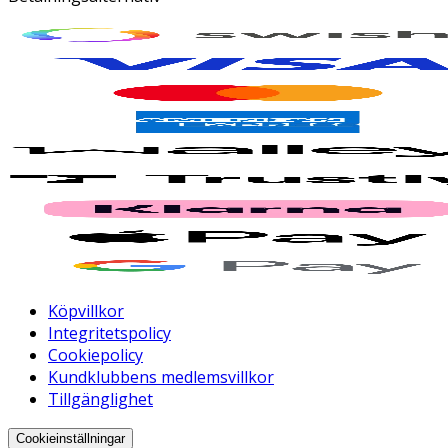
Köpvillkor
Integritetspolicy
Cookiepolicy
Kundklubbens medlemsvillkor
Tillgänglighet
Cookieinställningar