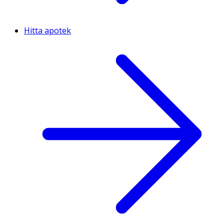
Hitta apotek