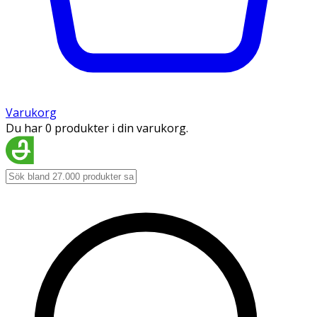
Varukorg
Du har 0 produkter i din varukorg.