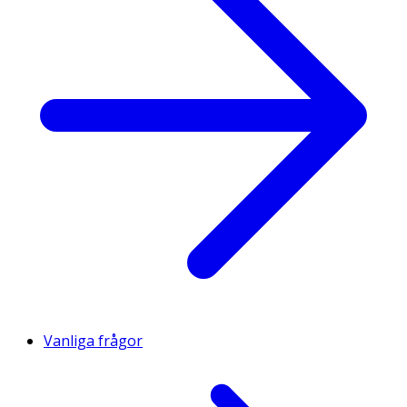
Vanliga frågor