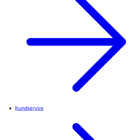
Kundservice