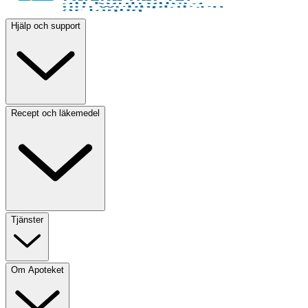
Hjälp och support
Recept och läkemedel
Tjänster
Om Apoteket