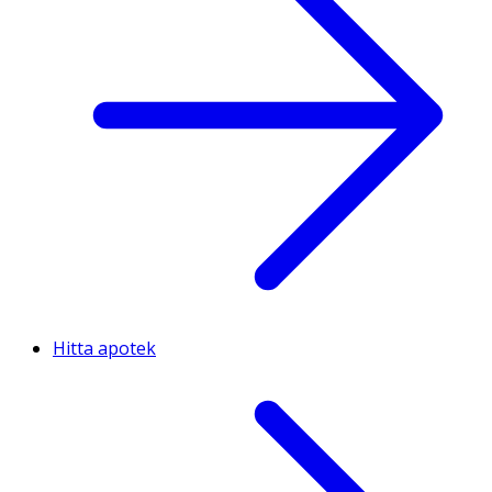
Hitta apotek