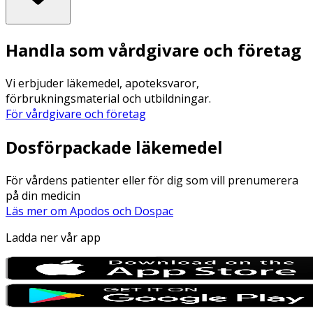
Handla som vårdgivare och företag
Vi erbjuder läkemedel, apoteksvaror,
förbrukningsmaterial och utbildningar.
För vårdgivare och företag
Dosförpackade läkemedel
För vårdens patienter eller för dig som vill prenumerera
på din medicin
Läs mer om Apodos och Dospac
Ladda ner vår app