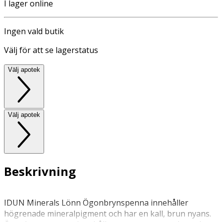
I lager online
Ingen vald butik
Välj för att se lagerstatus
Välj apotek
Välj apotek
Beskrivning
IDUN Minerals Lönn Ögonbrynspenna innehåller
högrenade mineralpigment och har en kall, brun nyans.