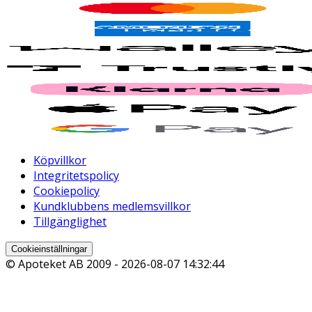
Köpvillkor
Integritetspolicy
Cookiepolicy
Kundklubbens medlemsvillkor
Tillgänglighet
Cookieinställningar
© Apoteket AB 2009 -
2026-08-07 14:32:44