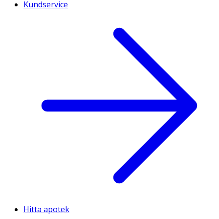
Kundservice
Hitta apotek