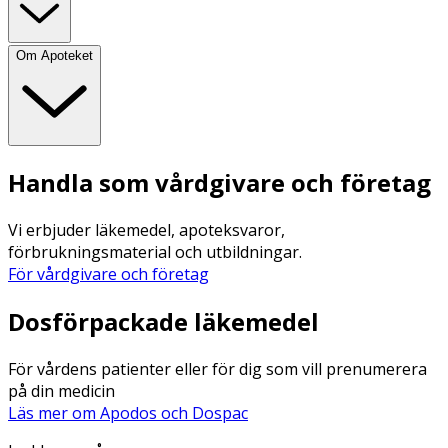
Om Apoteket
Handla som vårdgivare och företag
Vi erbjuder läkemedel, apoteksvaror,
förbrukningsmaterial och utbildningar.
För vårdgivare och företag
Dosförpackade läkemedel
För vårdens patienter eller för dig som vill prenumerera
på din medicin
Läs mer om Apodos och Dospac