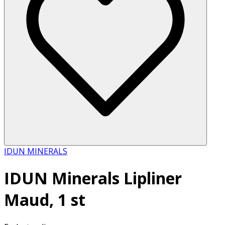
IDUN MINERALS
IDUN Minerals Lipliner
Maud, 1 st