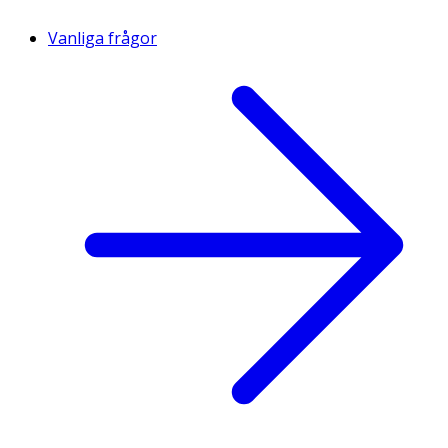
Vanliga frågor