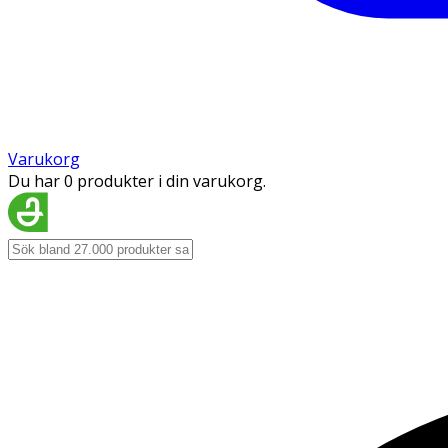
Varukorg
Du har 0 produkter i din varukorg.