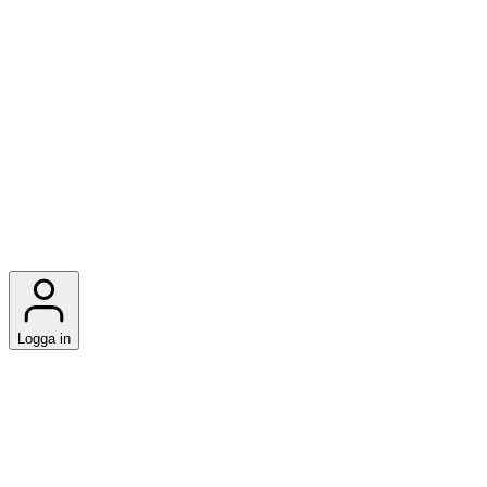
Logga in