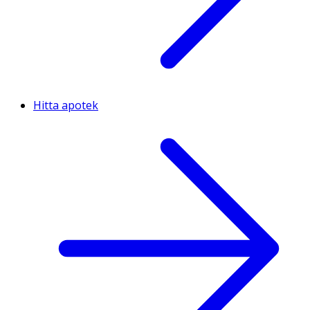
Hitta apotek