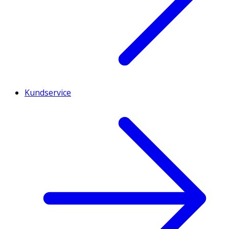
Kundservice