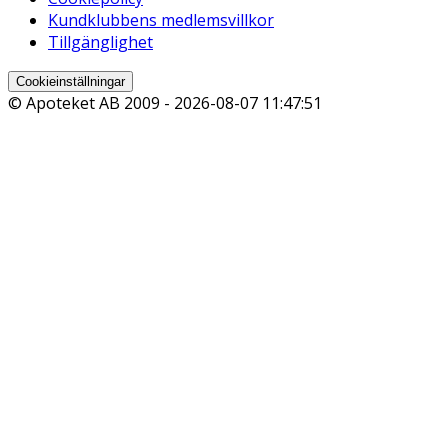
Kundklubbens medlemsvillkor
Tillgänglighet
Cookieinställningar
© Apoteket AB 2009 -
2026-08-07 11:47:51