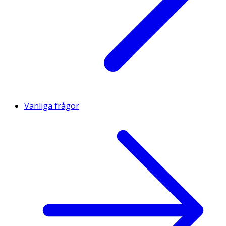
Vanliga frågor