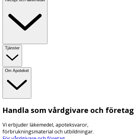
Tjänster
Om Apoteket
Handla som vårdgivare och företag
Vi erbjuder läkemedel, apoteksvaror,
förbrukningsmaterial och utbildningar.
För vårdgivare och företag