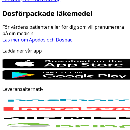
Dosförpackade läkemedel
För vårdens patienter eller för dig som vill prenumerera
på din medicin
Läs mer om Apodos och Dospac
Ladda ner vår app
Leveransalternativ