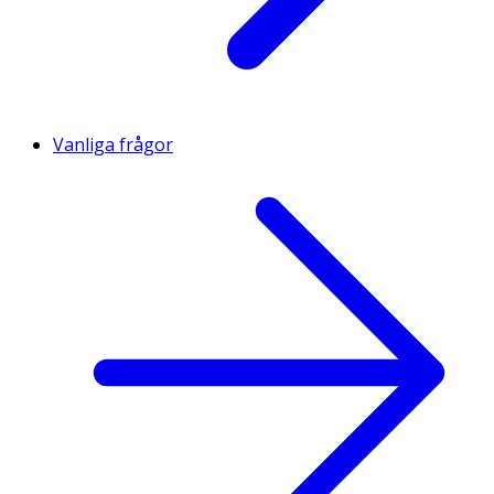
Vanliga frågor