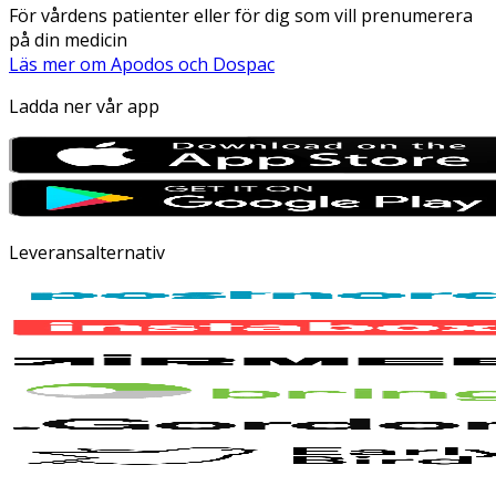
För vårdens patienter eller för dig som vill prenumerera
på din medicin
Läs mer om Apodos och Dospac
Ladda ner vår app
Leveransalternativ