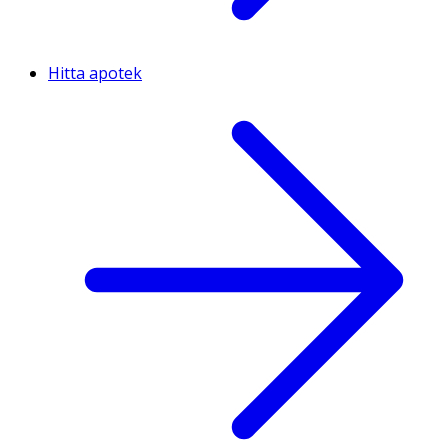
Hitta apotek