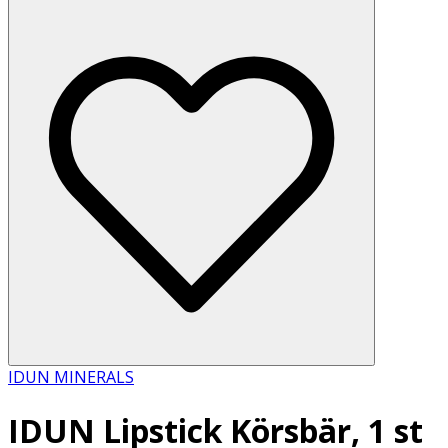
IDUN MINERALS
IDUN Lipstick Körsbär, 1 st