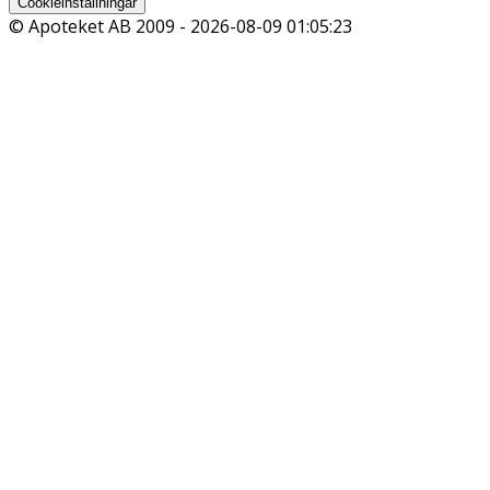
Cookieinställningar
© Apoteket AB 2009 -
2026-08-09 01:05:23