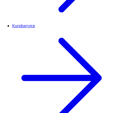
Kundservice