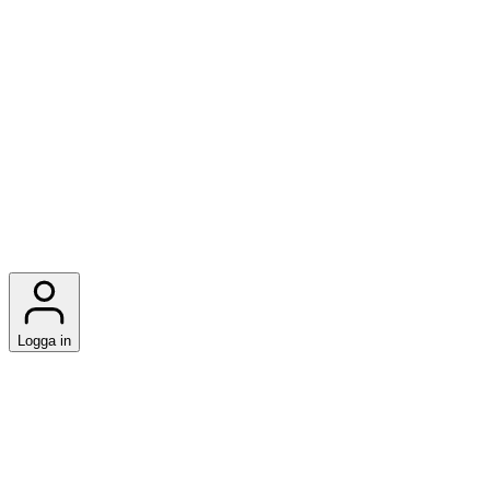
Logga in