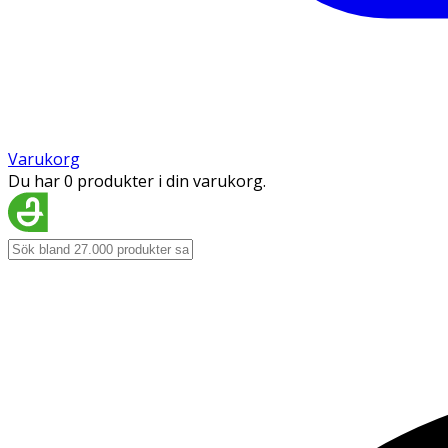
Varukorg
Du har 0 produkter i din varukorg.