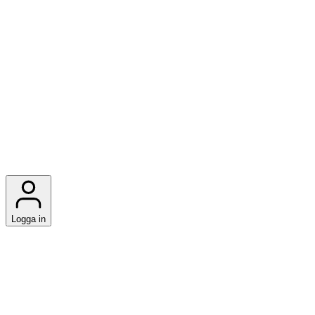
Logga in