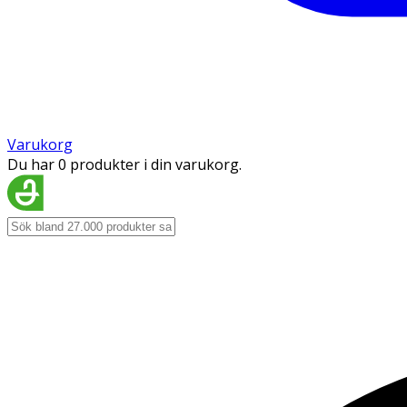
Varukorg
Du har 0 produkter i din varukorg.