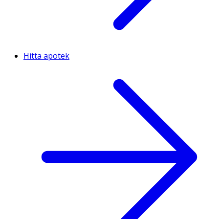
Hitta apotek