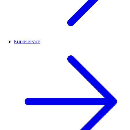
Kundservice