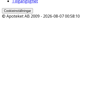
Tillgänglighet
Cookieinställningar
© Apoteket AB 2009 -
2026-08-07 00:58:10