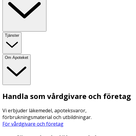
Tjänster
Om Apoteket
Handla som vårdgivare och företag
Vi erbjuder läkemedel, apoteksvaror,
förbrukningsmaterial och utbildningar.
För vårdgivare och företag