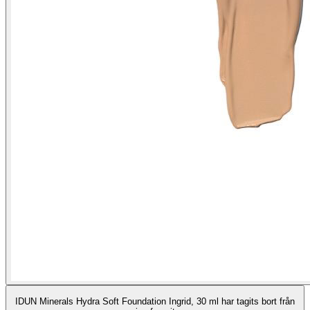
IDUN Minerals Hydra Soft Foundation Ingrid, 30 ml har tagits bort från