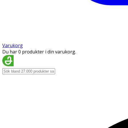
Varukorg
Du har 0 produkter i din varukorg.