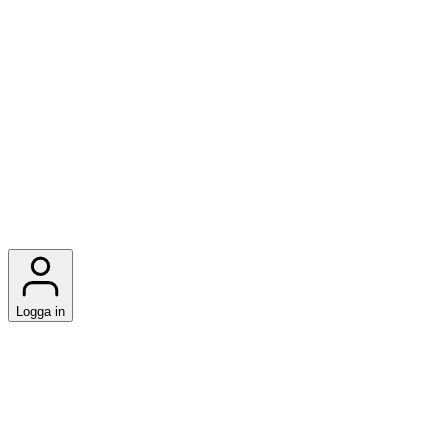
Logga in