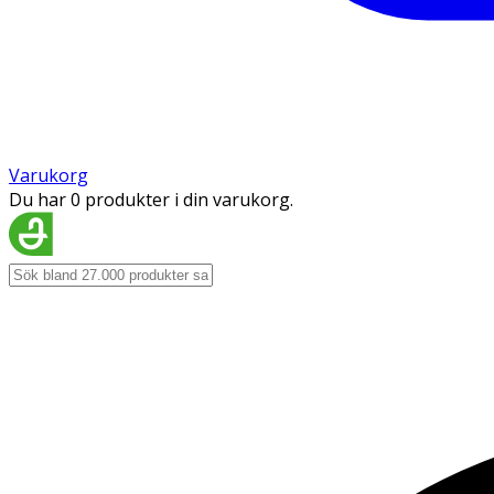
Varukorg
Du har 0 produkter i din varukorg.