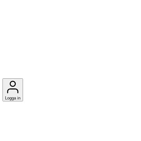
Logga in