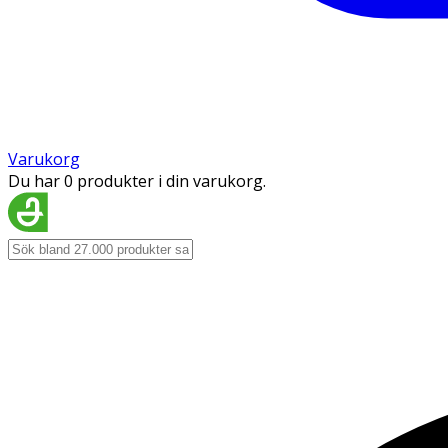
Varukorg
Du har 0 produkter i din varukorg.