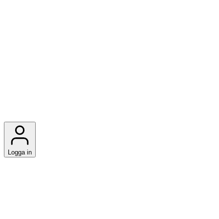
Logga in