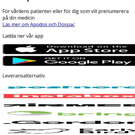
För vårdens patienter eller för dig som vill prenumerera
på din medicin
Läs mer om Apodos och Dospac
Ladda ner vår app
Leveransalternativ