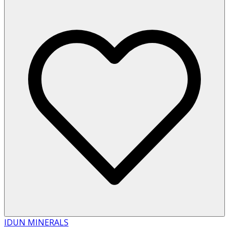
IDUN MINERALS