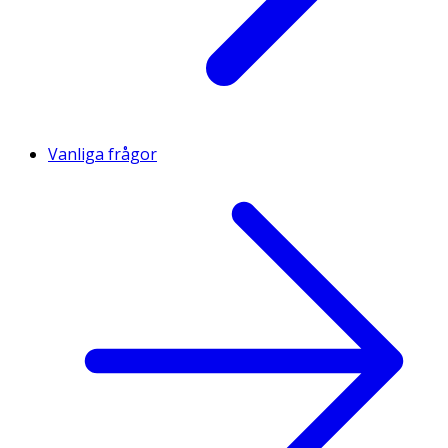
Vanliga frågor