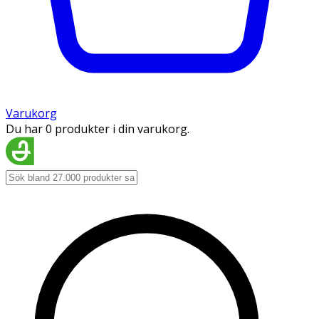
Varukorg
Du har 0 produkter i din varukorg.