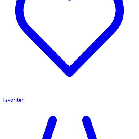
Favoriter