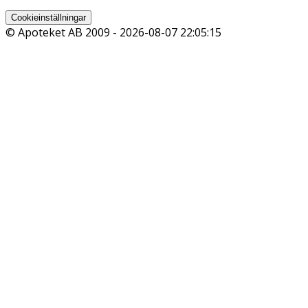
Cookieinställningar
© Apoteket AB 2009 -
2026-08-07 22:05:15