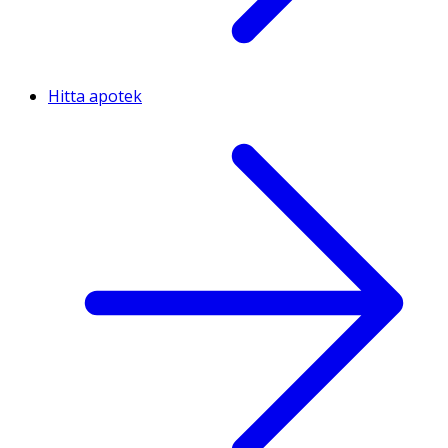
Hitta apotek