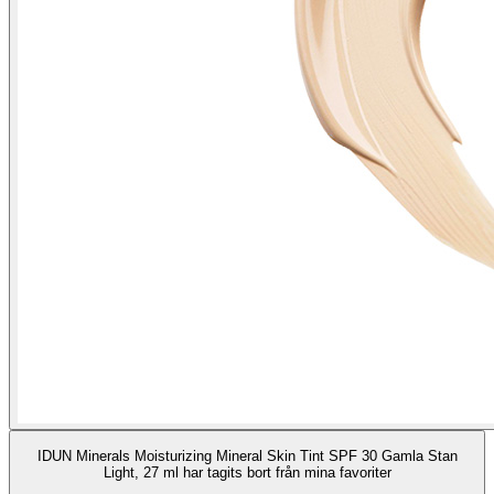
IDUN Minerals Moisturizing Mineral Skin Tint SPF 30 Gamla Stan
Light, 27 ml har tagits bort från mina favoriter