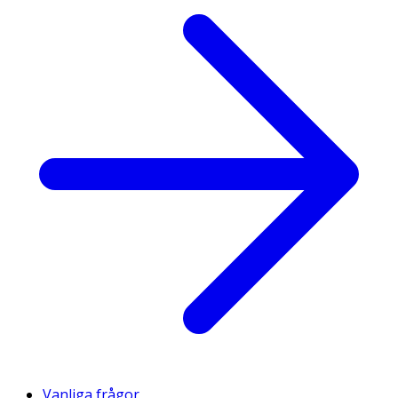
Vanliga frågor