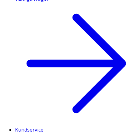
Kundservice