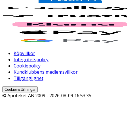
Köpvillkor
Integritetspolicy
Cookiepolicy
Kundklubbens medlemsvillkor
Tillgänglighet
Cookieinställningar
© Apoteket AB 2009 -
2026-08-09 16:53:35