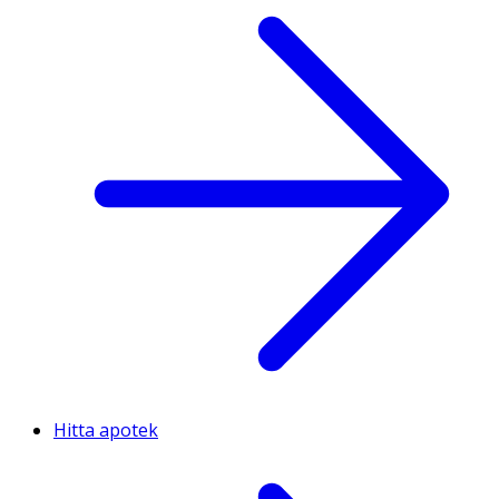
Hitta apotek