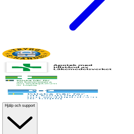
Hjälp och support