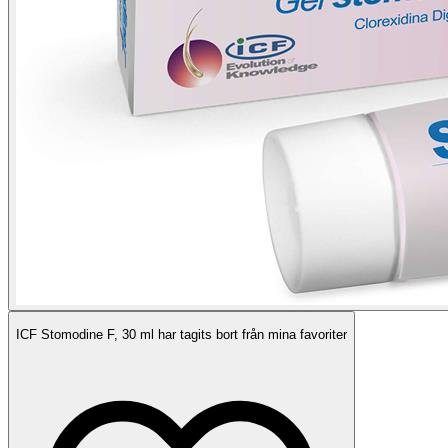
ICF Stomodine F, 30 ml har tagits bort från mina favoriter