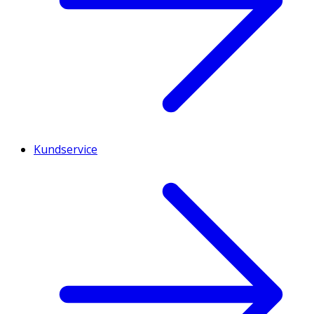
Kundservice