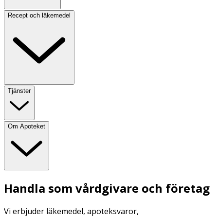
Recept och läkemedel
Tjänster
Om Apoteket
Handla som vårdgivare och företag
Vi erbjuder läkemedel, apoteksvaror,