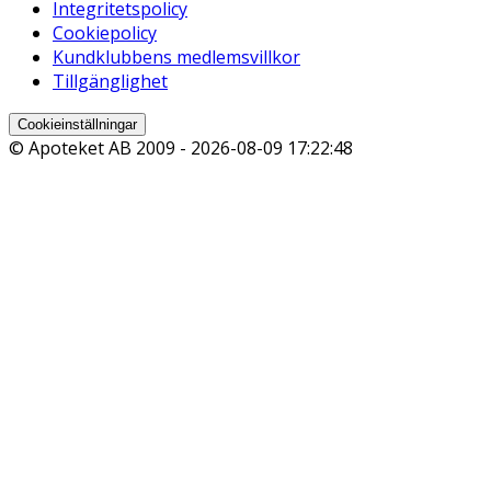
Integritetspolicy
Cookiepolicy
Kundklubbens medlemsvillkor
Tillgänglighet
Cookieinställningar
© Apoteket AB 2009 -
2026-08-09 17:22:48