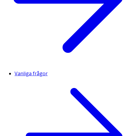
Vanliga frågor