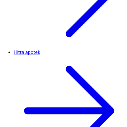
Hitta apotek