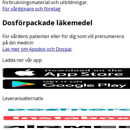
förbrukningsmaterial och utbildningar.
För vårdgivare och företag
Dosförpackade läkemedel
För vårdens patienter eller för dig som vill prenumerera
på din medicin
Läs mer om Apodos och Dospac
Ladda ner vår app
Leveransalternativ