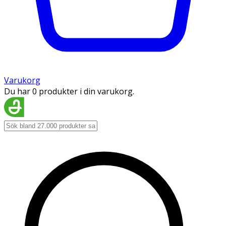
Varukorg
Du har 0 produkter i din varukorg.