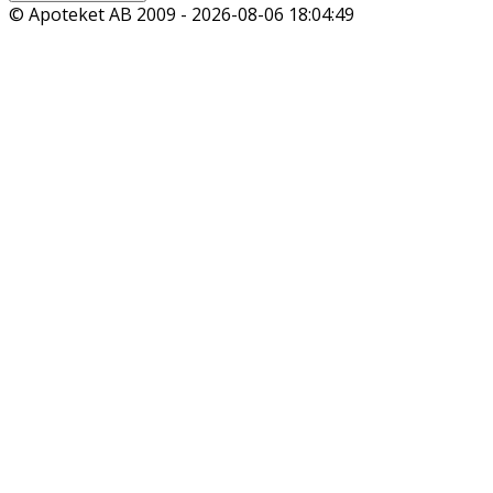
© Apoteket AB 2009 -
2026-08-06 18:04:49