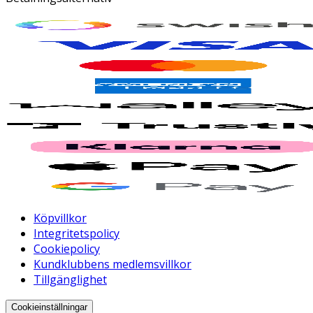
Köpvillkor
Integritetspolicy
Cookiepolicy
Kundklubbens medlemsvillkor
Tillgänglighet
Cookieinställningar