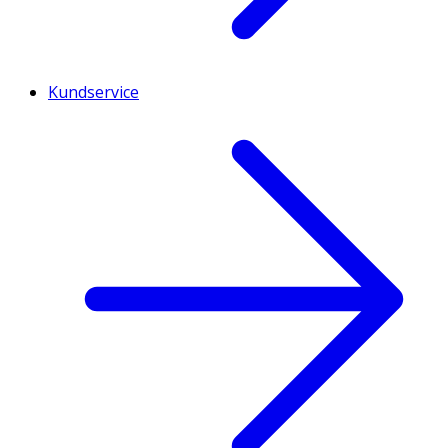
Kundservice