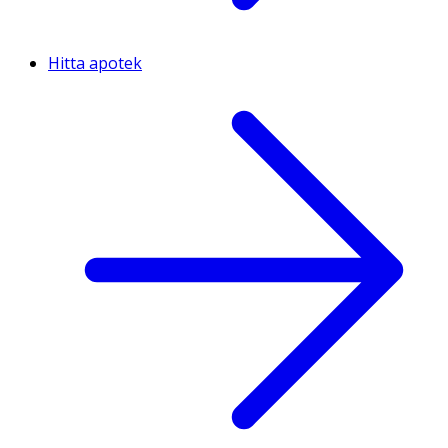
Hitta apotek