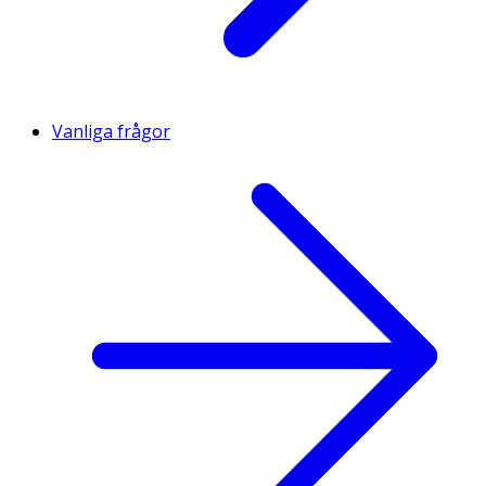
Vanliga frågor