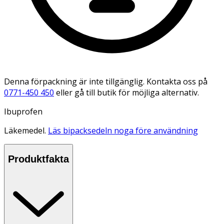
Denna förpackning är inte tillgänglig. Kontakta oss på
0771-450 450
eller gå till butik för möjliga alternativ.
Ibuprofen
Läkemedel.
Läs bipacksedeln noga före användning
Produktfakta