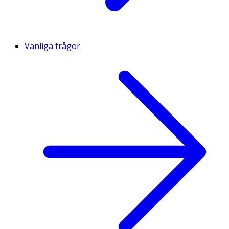
Vanliga frågor