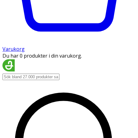
Varukorg
Du har 0 produkter i din varukorg.