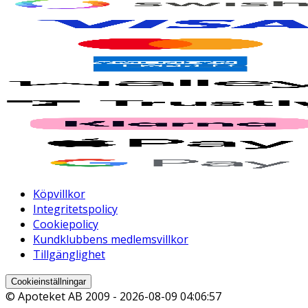
Köpvillkor
Integritetspolicy
Cookiepolicy
Kundklubbens medlemsvillkor
Tillgänglighet
Cookieinställningar
© Apoteket AB 2009 -
2026-08-09 04:06:57