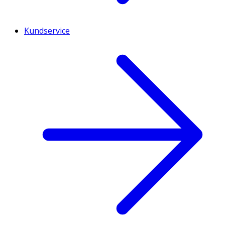
Kundservice