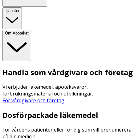
Tjänster
Om Apoteket
Handla som vårdgivare och företag
Vi erbjuder läkemedel, apoteksvaror,
förbrukningsmaterial och utbildningar.
För vårdgivare och företag
Dosförpackade läkemedel
För vårdens patienter eller för dig som vill prenumerera
på din medicin