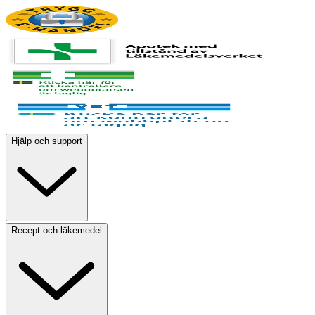
Hjälp och support
Recept och läkemedel