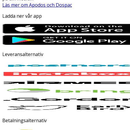
Läs mer om Apodos och Dospac
Ladda ner vår app
Leveransalternativ
Betalningsalternativ