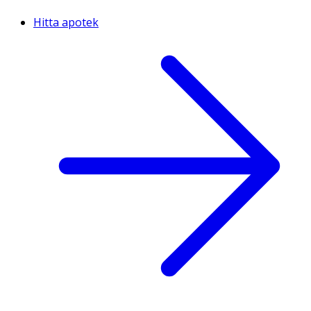
Hitta apotek