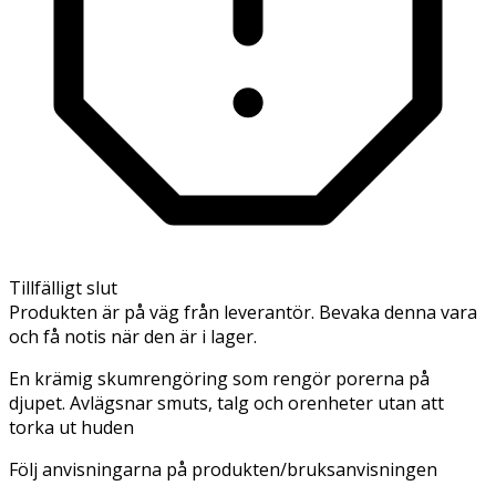
Tillfälligt slut
Produkten är på väg från leverantör. Bevaka denna vara
och få notis när den är i lager.
En krämig skumrengöring som rengör porerna på
djupet. Avlägsnar smuts, talg och orenheter utan att
torka ut huden
Följ anvisningarna på produkten/bruksanvisningen