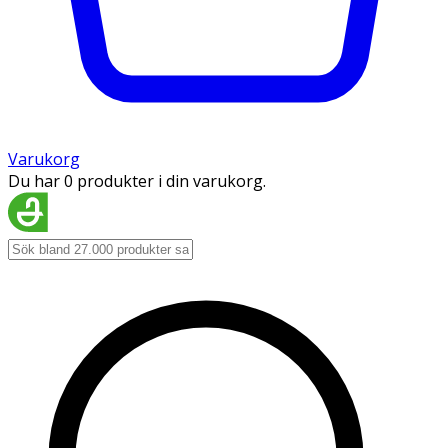
Varukorg
Du har 0 produkter i din varukorg.