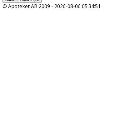
© Apoteket AB 2009 -
2026-08-06 05:34:51