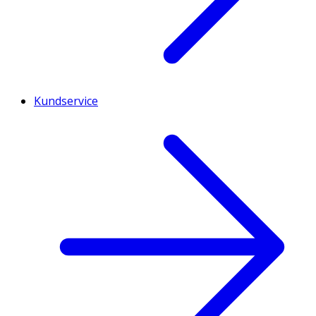
Kundservice