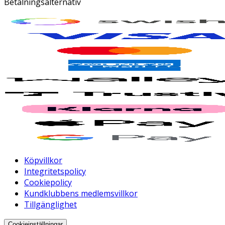
Betalningsalternativ
Köpvillkor
Integritetspolicy
Cookiepolicy
Kundklubbens medlemsvillkor
Tillgänglighet
Cookieinställningar