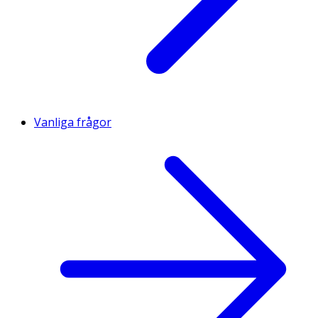
Vanliga frågor