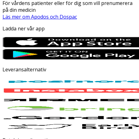
För vårdens patienter eller för dig som vill prenumerera
på din medicin
Läs mer om Apodos och Dospac
Ladda ner vår app
Leveransalternativ