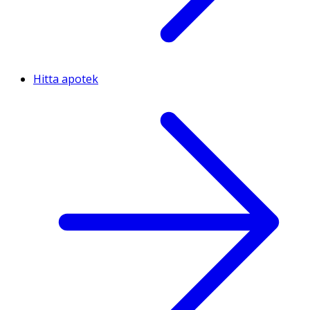
Hitta apotek