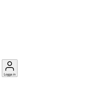
Logga in