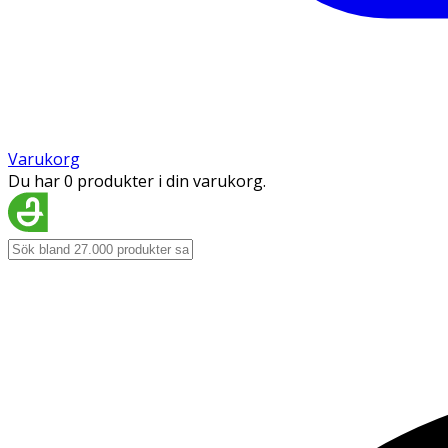
Varukorg
Du har 0 produkter i din varukorg.