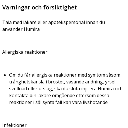
Varningar och försiktighet
Tala med läkare eller apotekspersonal innan du
använder Humira.
Allergiska reaktioner
Om du får allergiska reaktioner med symtom såsom
trånghetskänsla i bröstet, väsande andning, yrsel,
svullnad eller utslag, ska du sluta injicera Humira och
kontakta din läkare omgående eftersom dessa
reaktioner i sällsynta fall kan vara livshotande.
Infektioner