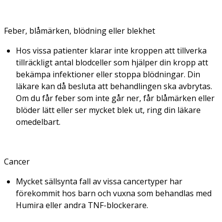
Feber, blåmärken, blödning eller blekhet
Hos vissa patienter klarar inte kroppen att tillverka
tillräckligt antal blodceller som hjälper din kropp att
bekämpa infektioner eller stoppa blödningar. Din
läkare kan då besluta att behandlingen ska avbrytas.
Om du får feber som inte går ner, får blåmärken eller
blöder lätt eller ser mycket blek ut, ring din läkare
omedelbart.
Cancer
Mycket sällsynta fall av vissa cancertyper har
förekommit hos barn och vuxna som behandlas med
Humira eller andra TNF-blockerare.