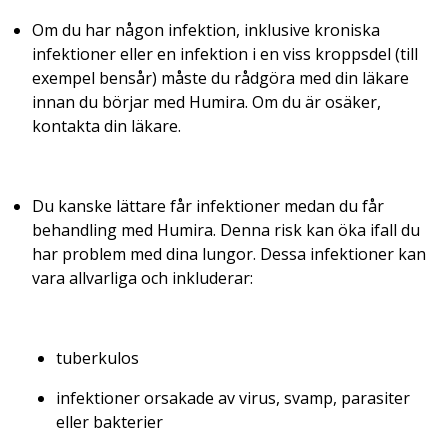
Om du har någon infektion, inklusive kroniska
infektioner eller en infektion i en viss kroppsdel (till
exempel bensår) måste du rådgöra med din läkare
innan du börjar med Humira. Om du är osäker,
kontakta din läkare.
Du kanske lättare får infektioner medan du får
behandling med Humira. Denna risk kan öka ifall du
har problem med dina lungor. Dessa infektioner kan
vara allvarliga och inkluderar:
tuberkulos
infektioner orsakade av virus, svamp, parasiter
eller bakterier