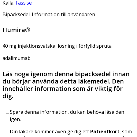
Källa:
Fass.se
Bipacksedel: Information till användaren
Humira®
40 mg injektionsvätska, lösning i förfylld spruta
adalimumab
Läs noga igenom denna bipacksedel innan
du börjar använda detta läkemedel. Den
innehåller information som är viktig för
dig.
Spara denna information, du kan behöva läsa den
igen.
Din läkare kommer även ge dig ett
Patientkort
, som