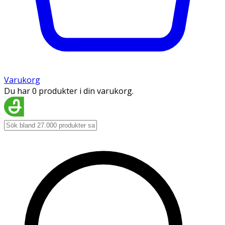
Varukorg
Du har 0 produkter i din varukorg.