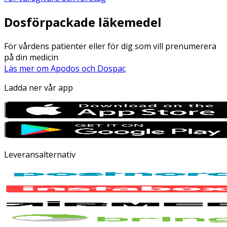
Dosförpackade läkemedel
För vårdens patienter eller för dig som vill prenumerera
på din medicin
Läs mer om Apodos och Dospac
Ladda ner vår app
Leveransalternativ