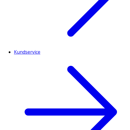
Kundservice