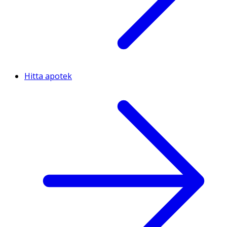
Hitta apotek