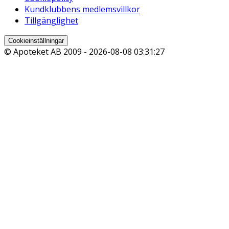
Kundklubbens medlemsvillkor
Tillgänglighet
Cookieinställningar
© Apoteket AB 2009 -
2026-08-08 03:31:27