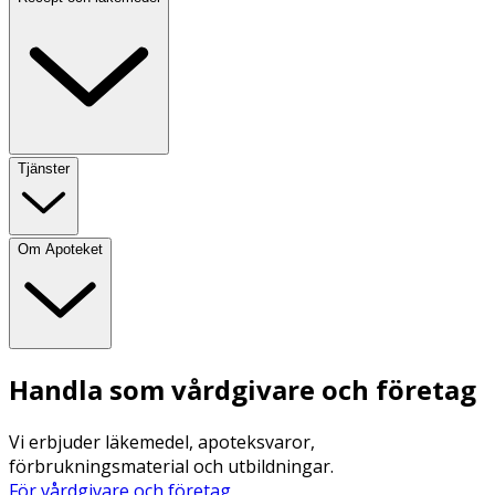
Tjänster
Om Apoteket
Handla som vårdgivare och företag
Vi erbjuder läkemedel, apoteksvaror,
förbrukningsmaterial och utbildningar.
För vårdgivare och företag