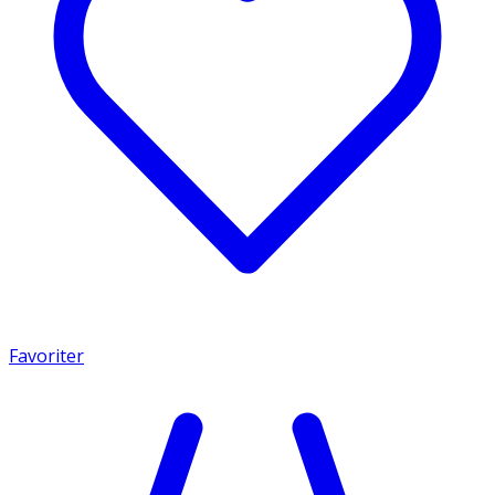
Favoriter