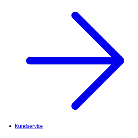
Kundservice