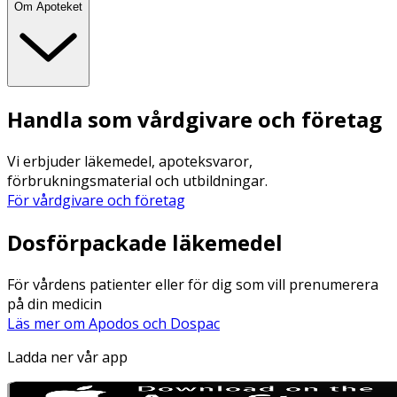
Om Apoteket
Handla som vårdgivare och företag
Vi erbjuder läkemedel, apoteksvaror,
förbrukningsmaterial och utbildningar.
För vårdgivare och företag
Dosförpackade läkemedel
För vårdens patienter eller för dig som vill prenumerera
på din medicin
Läs mer om Apodos och Dospac
Ladda ner vår app