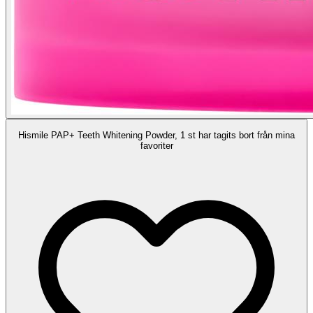
Hismile PAP+ Teeth Whitening Powder, 1 st har tagits bort från mina
favoriter