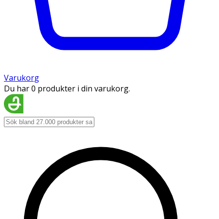
Varukorg
Du har 0 produkter i din varukorg.