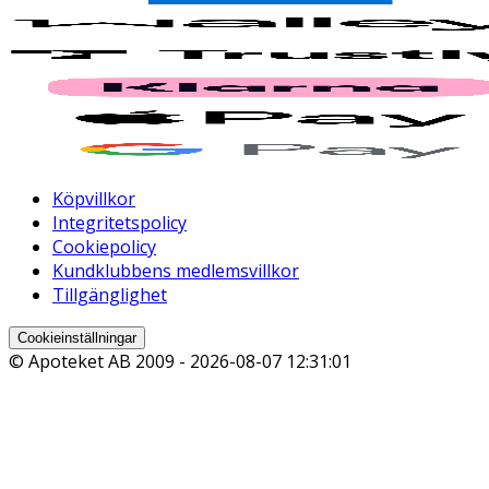
Köpvillkor
Integritetspolicy
Cookiepolicy
Kundklubbens medlemsvillkor
Tillgänglighet
Cookieinställningar
© Apoteket AB 2009 -
2026-08-07 12:31:01