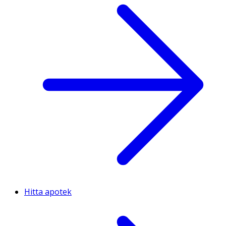
Hitta apotek