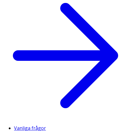
Vanliga frågor