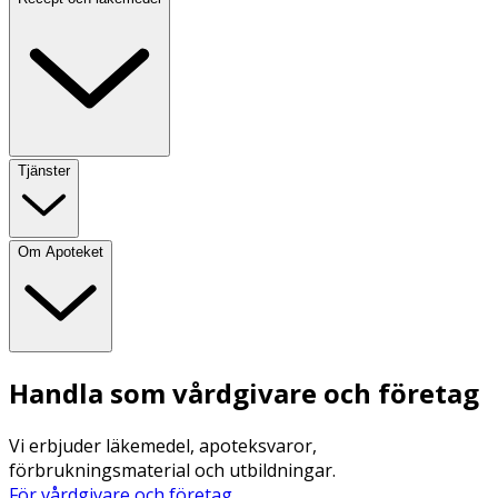
Tjänster
Om Apoteket
Handla som vårdgivare och företag
Vi erbjuder läkemedel, apoteksvaror,
förbrukningsmaterial och utbildningar.
För vårdgivare och företag