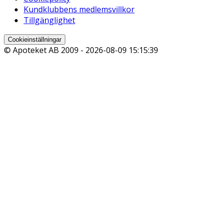
Kundklubbens medlemsvillkor
Tillgänglighet
Cookieinställningar
© Apoteket AB 2009 -
2026-08-09 15:15:39