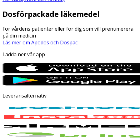
Dosförpackade läkemedel
För vårdens patienter eller för dig som vill prenumerera
på din medicin
Läs mer om Apodos och Dospac
Ladda ner vår app
Leveransalternativ