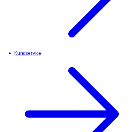
Kundservice