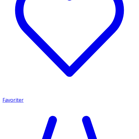
Favoriter