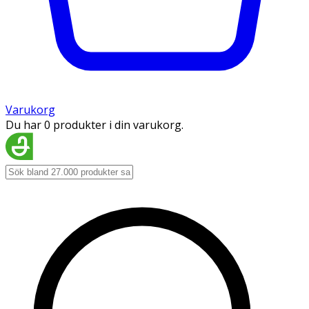
Varukorg
Du har 0 produkter i din varukorg.