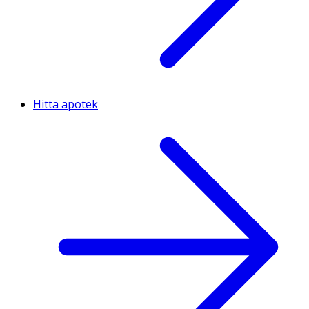
Hitta apotek