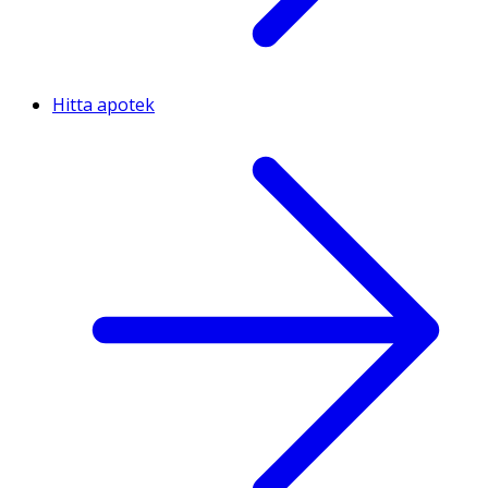
Hitta apotek