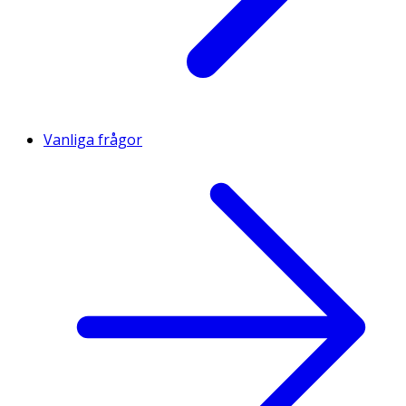
Vanliga frågor