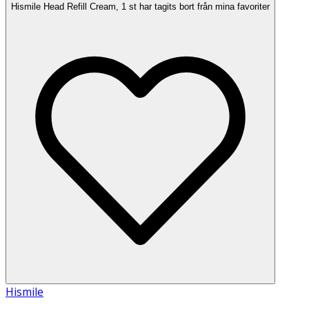
Hismile Head Refill Cream, 1 st har tagits bort från mina favoriter
Hismile