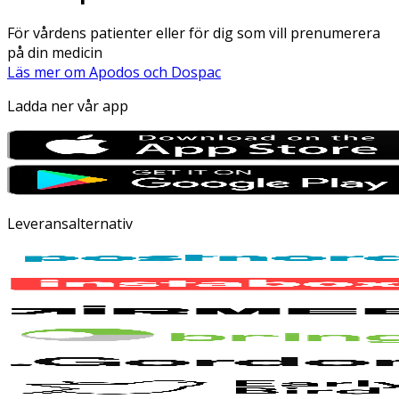
För vårdens patienter eller för dig som vill prenumerera
på din medicin
Läs mer om Apodos och Dospac
Ladda ner vår app
Leveransalternativ