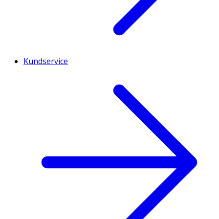
Kundservice