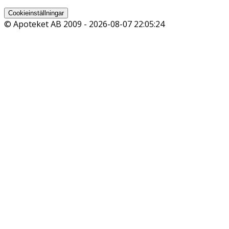
Cookieinställningar
© Apoteket AB 2009 -
2026-08-07 22:05:24