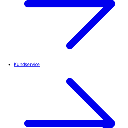
Kundservice