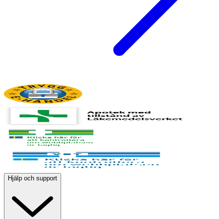
Hjälp och support