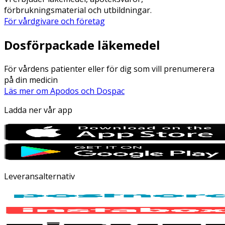
förbrukningsmaterial och utbildningar.
För vårdgivare och företag
Dosförpackade läkemedel
För vårdens patienter eller för dig som vill prenumerera
på din medicin
Läs mer om Apodos och Dospac
Ladda ner vår app
Leveransalternativ