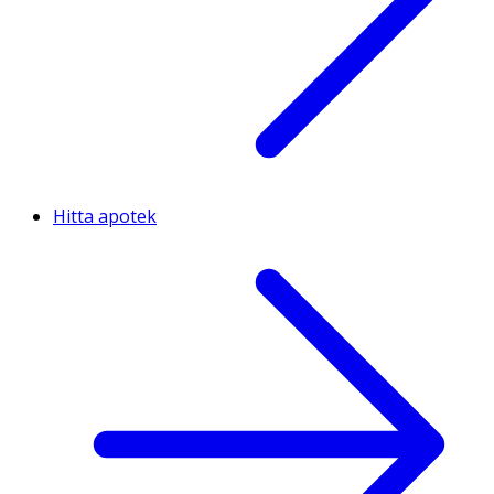
Hitta apotek