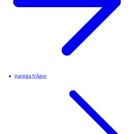
Vanliga frågor