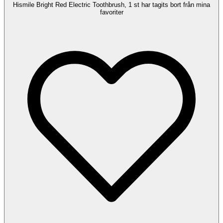
Hismile Bright Red Electric Toothbrush, 1 st har tagits bort från mina
favoriter