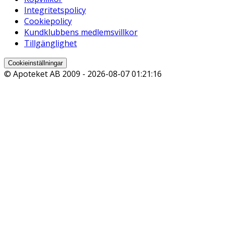
Integritetspolicy
Cookiepolicy
Kundklubbens medlemsvillkor
Tillgänglighet
Cookieinställningar
© Apoteket AB 2009 -
2026-08-07 01:21:16