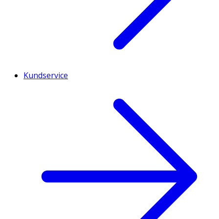
Kundservice