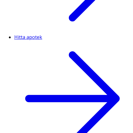
Hitta apotek