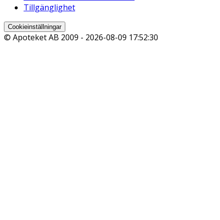
Tillgänglighet
Cookieinställningar
© Apoteket AB 2009 -
2026-08-09 17:52:30