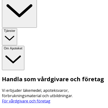
Tjänster
Om Apoteket
Handla som vårdgivare och företag
Vi erbjuder läkemedel, apoteksvaror,
förbrukningsmaterial och utbildningar.
För vårdgivare och företag