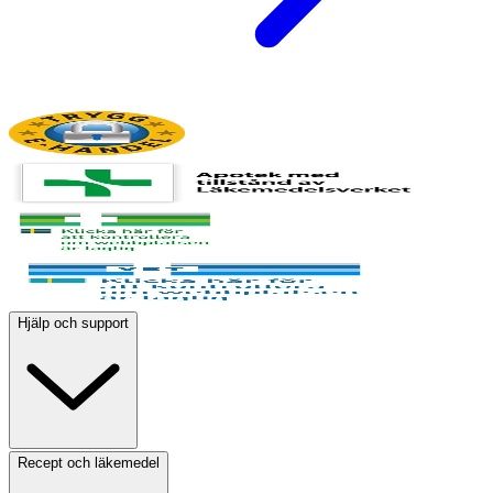
Hjälp och support
Recept och läkemedel