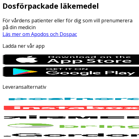
Dosförpackade läkemedel
För vårdens patienter eller för dig som vill prenumerera
på din medicin
Läs mer om Apodos och Dospac
Ladda ner vår app
Leveransalternativ