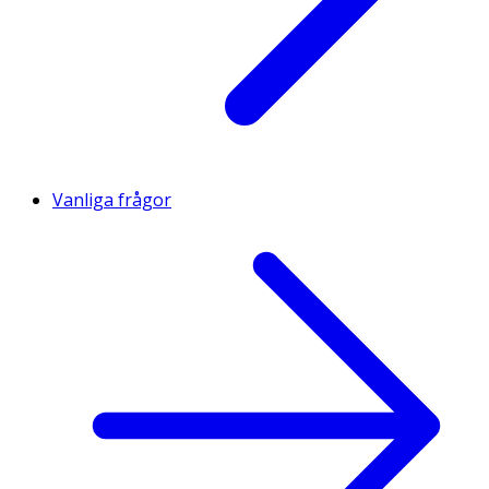
Vanliga frågor