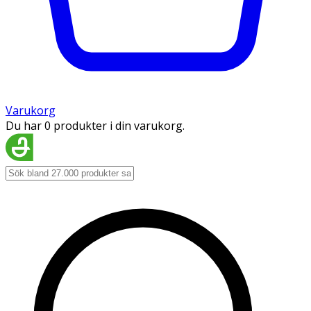
Varukorg
Du har 0 produkter i din varukorg.