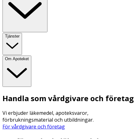
Tjänster
Om Apoteket
Handla som vårdgivare och företag
Vi erbjuder läkemedel, apoteksvaror,
förbrukningsmaterial och utbildningar.
För vårdgivare och företag