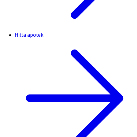
Hitta apotek