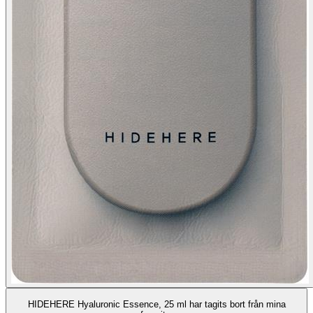
HIDEHERE Hyaluronic Essence, 25 ml har tagits bort från mina