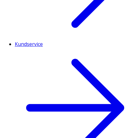
Kundservice