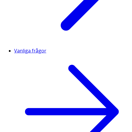
Vanliga frågor