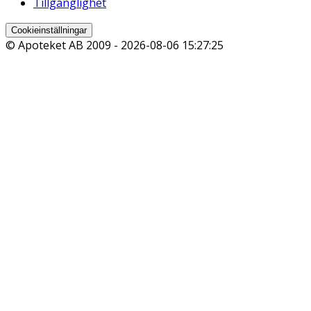
Tillgänglighet
Cookieinställningar
© Apoteket AB 2009 -
2026-08-06 15:27:25