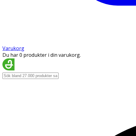
Varukorg
Du har 0 produkter i din varukorg.