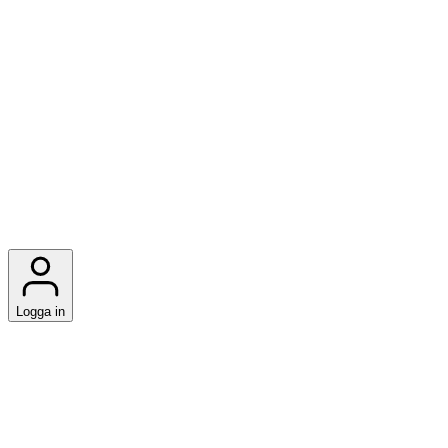
Logga in