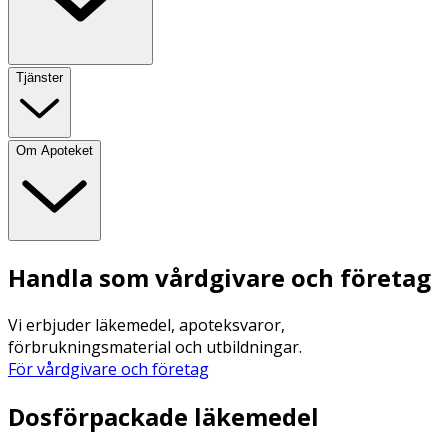
Tjänster
Om Apoteket
Handla som vårdgivare och företag
Vi erbjuder läkemedel, apoteksvaror,
förbrukningsmaterial och utbildningar.
För vårdgivare och företag
Dosförpackade läkemedel