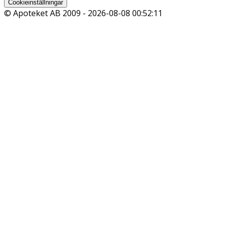
Cookieinställningar
© Apoteket AB 2009 -
2026-08-08 00:52:11