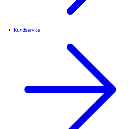
Kundservice