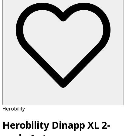
Herobility
Herobility Dinapp XL 2-