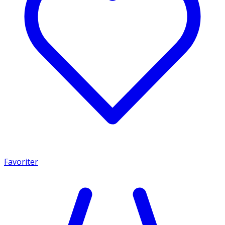
Favoriter