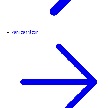
Vanliga frågor