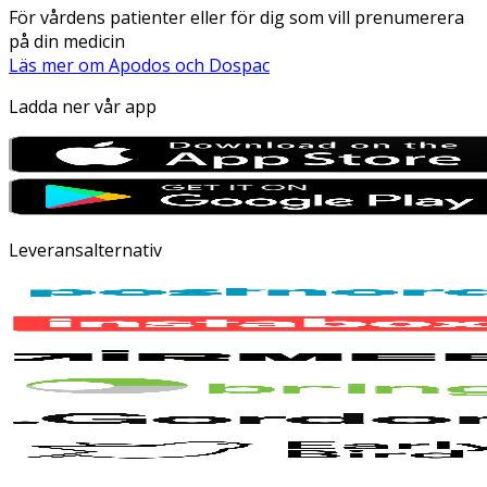
För vårdens patienter eller för dig som vill prenumerera
på din medicin
Läs mer om Apodos och Dospac
Ladda ner vår app
Leveransalternativ