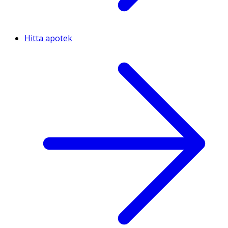
Hitta apotek