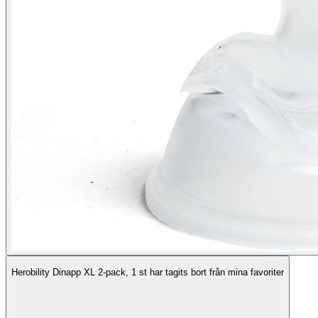
Herobility Dinapp XL 2-pack, 1 st har tagits bort från mina favoriter