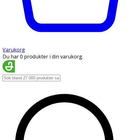
Varukorg
Du har 0 produkter i din varukorg.