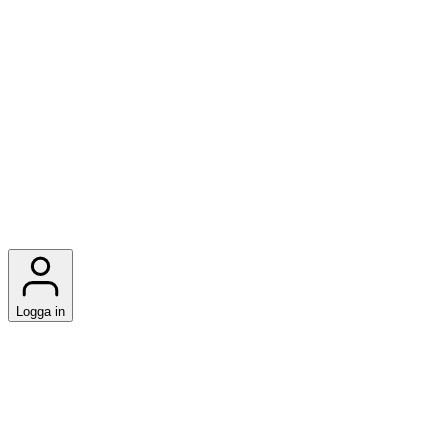
Logga in