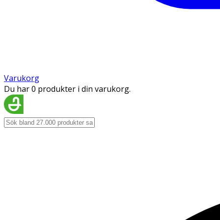
Varukorg
Du har 0 produkter i din varukorg.