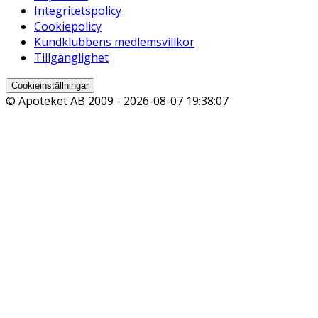
Integritetspolicy
Cookiepolicy
Kundklubbens medlemsvillkor
Tillgänglighet
Cookieinställningar
© Apoteket AB 2009 -
2026-08-07 19:38:07