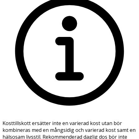
Kosttillskott ersätter inte en varierad kost utan bör
kombineras med en mångsidig och varierad kost samt en
hälsosam livsstil. Rekommenderad daglig dos bör inte