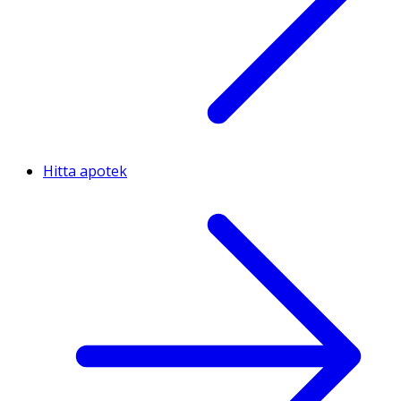
Hitta apotek