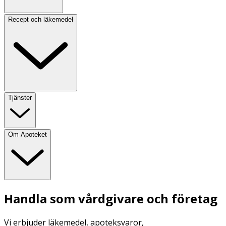
Recept och läkemedel
Tjänster
Om Apoteket
Handla som vårdgivare och företag
Vi erbjuder läkemedel, apoteksvaror,