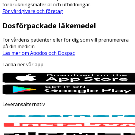
förbrukningsmaterial och utbildningar.
För vårdgivare och företag
Dosförpackade läkemedel
För vårdens patienter eller för dig som vill prenumerera
på din medicin
Läs mer om Apodos och Dospac
Ladda ner vår app
Leveransalternativ