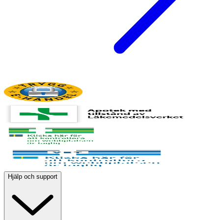
Hjälp och support