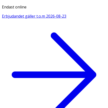
Endast online
Erbjudandet gäller t.o.m
2026-08-23