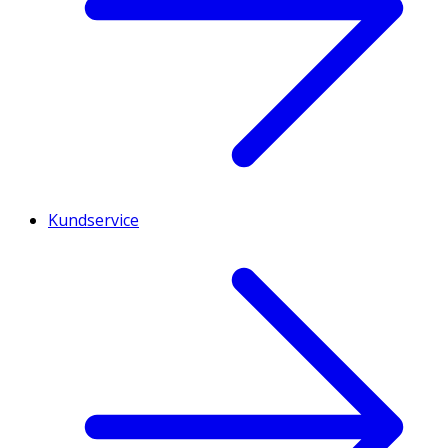
Kundservice