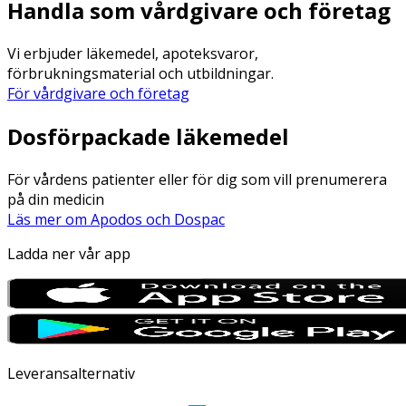
Handla som vårdgivare och företag
Vi erbjuder läkemedel, apoteksvaror,
förbrukningsmaterial och utbildningar.
För vårdgivare och företag
Dosförpackade läkemedel
För vårdens patienter eller för dig som vill prenumerera
på din medicin
Läs mer om Apodos och Dospac
Ladda ner vår app
Leveransalternativ