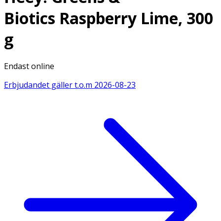
Biotics Raspberry Lime, 300
g
Endast online
Erbjudandet gäller t.o.m
2026-08-23