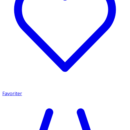
Favoriter