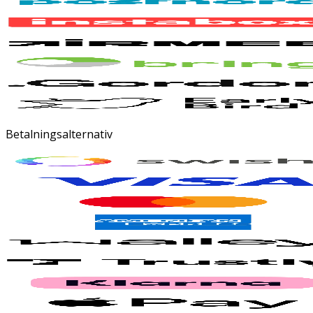
Betalningsalternativ