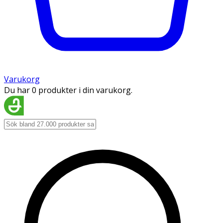
Varukorg
Du har 0 produkter i din varukorg.