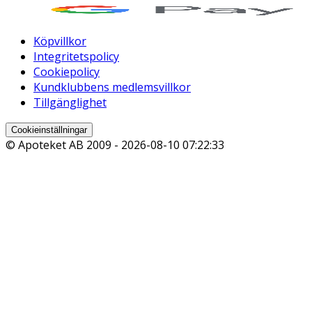
Köpvillkor
Integritetspolicy
Cookiepolicy
Kundklubbens medlemsvillkor
Tillgänglighet
Cookieinställningar
© Apoteket AB 2009 -
2026-08-10 07:22:33