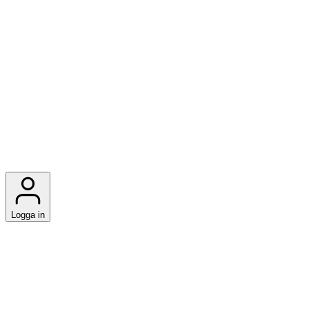
Logga in