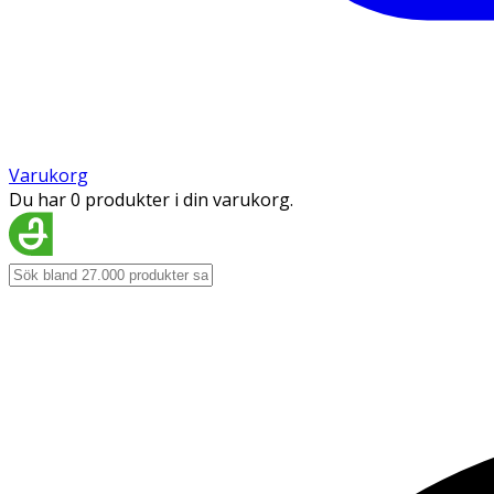
Varukorg
Du har 0 produkter i din varukorg.