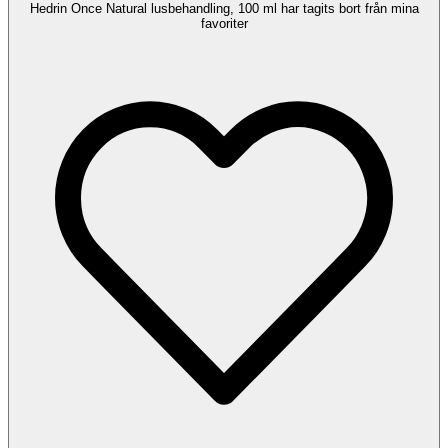
Hedrin Once Natural lusbehandling, 100 ml har tagits bort från mina
favoriter