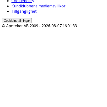
Cookiepolicy
Kundklubbens medlemsvillkor
Tillgänglighet
Cookieinställningar
© Apoteket AB 2009 -
2026-08-07 16:01:33