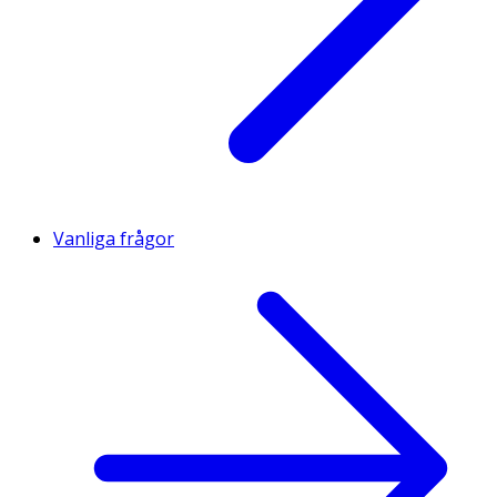
Vanliga frågor