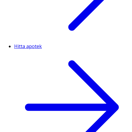
Hitta apotek