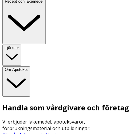
Recept och läkemedel
Tjänster
Om Apoteket
Handla som vårdgivare och företag
Vi erbjuder läkemedel, apoteksvaror,
förbrukningsmaterial och utbildningar.