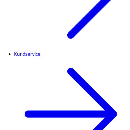
Kundservice